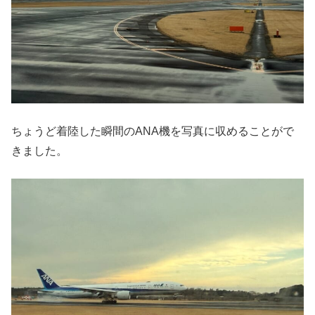
ちょうど着陸した瞬間のANA機を写真に収めることがで
きました。