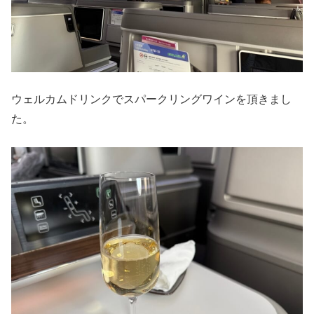
ウェルカムドリンクでスパークリングワインを頂きまし
た。