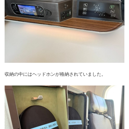
収納の中にはヘッドホンが格納されていました。