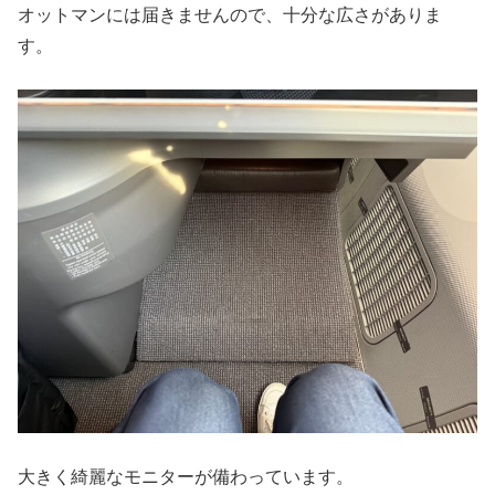
オットマンには届きませんので、十分な広さがありま
す。
大きく綺麗なモニターが備わっています。