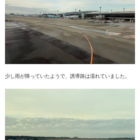
少し雨が降っていたようで、誘導路は濡れていました。