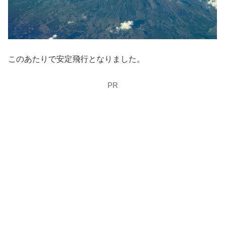
このあたりで安定飛行となりました。
PR