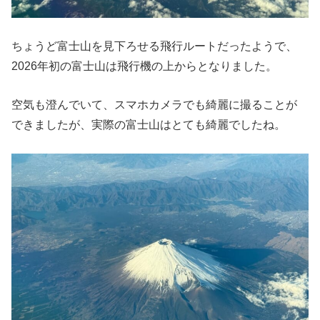
ちょうど富士山を見下ろせる飛行ルートだったようで、
2026年初の富士山は飛行機の上からとなりました。
空気も澄んでいて、スマホカメラでも綺麗に撮ることが
できましたが、実際の富士山はとても綺麗でしたね。