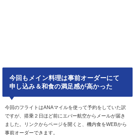
今回もメイン料理は事前オーダーにて
申し込み＆和食の満足感が高かった
今回のフライトはANAマイルを使って予約をしていた訳
ですが、搭乗２日ほど前にエバー航空からメールが届き
ました。リンクからページを開くと、機内食をWEBから
事前オーダーできます。