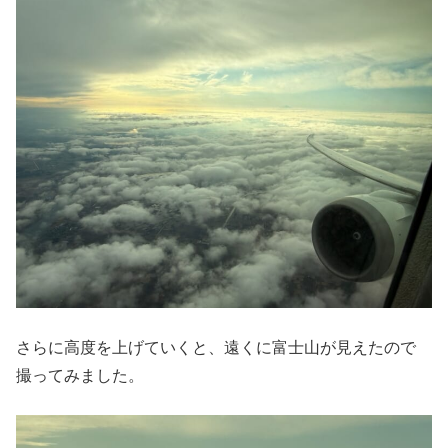
さらに高度を上げていくと、遠くに富士山が見えたので
撮ってみました。