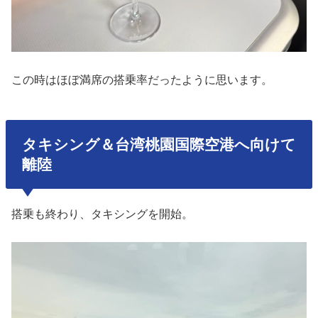
この時はほぼ満席の搭乗率だったように思います。
タキシング＆台湾桃園国際空港へ向けて
離陸
搭乗も終わり、タキシングを開始。