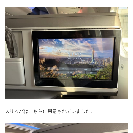
スリッパはこちらに用意されていました。