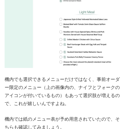
機内でも選択できるメニューだけではなく、事前オーダ
ー限定のメニュー（上の画像内の、ナイフとフォークの
アイコンが付いているもの）もあって選択肢が増えるの
で、これが嬉しいんですよね。
機内では紙のメニュー表が予め用意されていたので、そ
ちらも確認してみましょう。