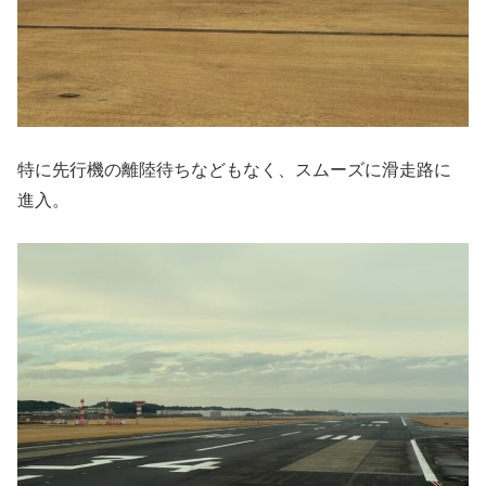
特に先行機の離陸待ちなどもなく、スムーズに滑走路に
進入。