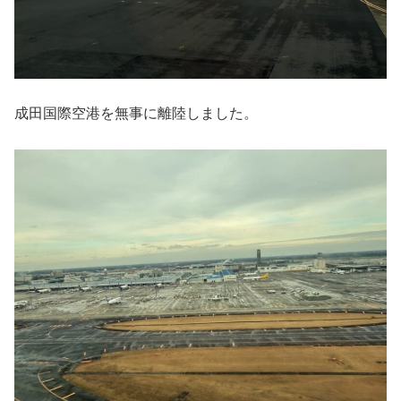
成田国際空港を無事に離陸しました。