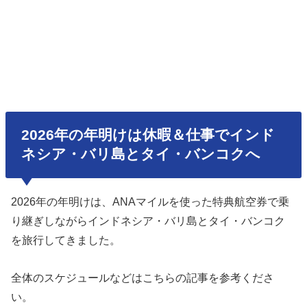
2026年の年明けは休暇＆仕事でインド
ネシア・バリ島とタイ・バンコクへ
2026年の年明けは、ANAマイルを使った特典航空券で乗
り継ぎしながらインドネシア・バリ島とタイ・バンコク
を旅行してきました。
全体のスケジュールなどはこちらの記事を参考くださ
い。