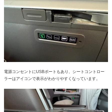
電源コンセントにUSBポートもあり、シートコントロー
ラーはアイコンで表示がわかりやすくなっています。