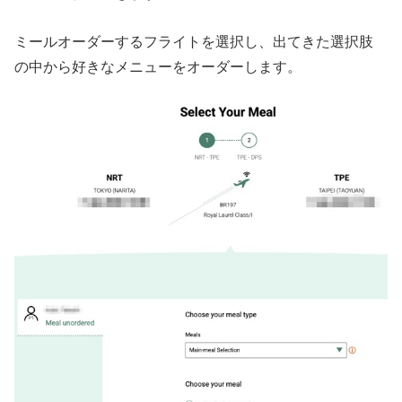
ミールオーダーするフライトを選択し、出てきた選択肢
の中から好きなメニューをオーダーします。