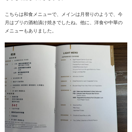
こちらは和食メニューで、メインは月替りのようで、今
月はブリの酒粕漬け焼きでしたね。他に、洋食や中華の
メニューもありました。