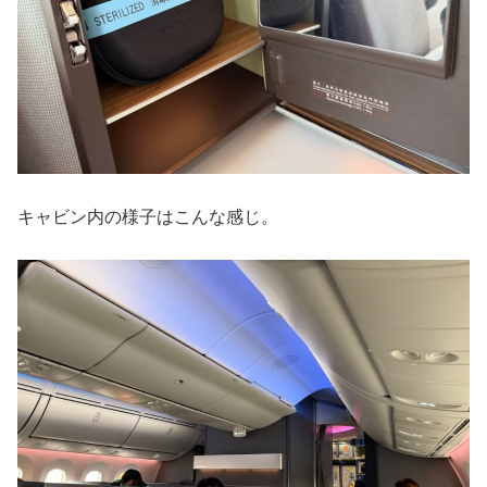
キャビン内の様子はこんな感じ。