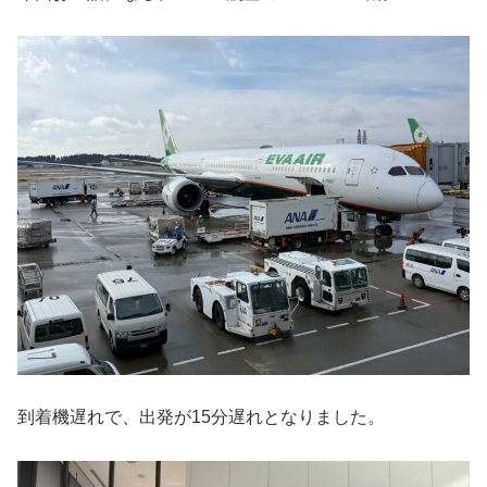
到着機遅れで、出発が15分遅れとなりました。