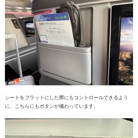
シートをフラットにした際にもコントロールできるよう
に、こちらにもボタンが備わっています。