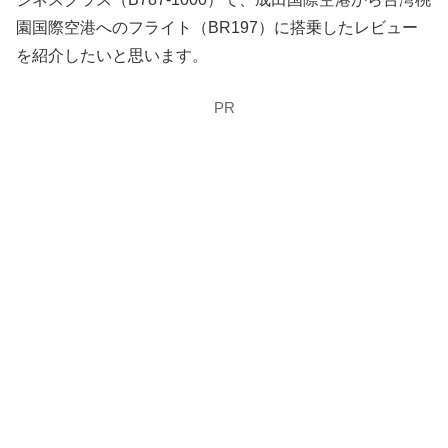
園国際空港へのフライト（BR197）に搭乗したレビュー
を紹介したいと思います。
PR