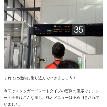
それでは機内に乗り込んでいきましょう！
今回はスタッガードシートタイプの窓側の座席です。シ
ート全景はこんな感じ。枕とメニューは予め用意されて
いました。