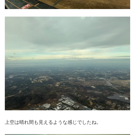
上空は晴れ間も見えるような感じでしたね。