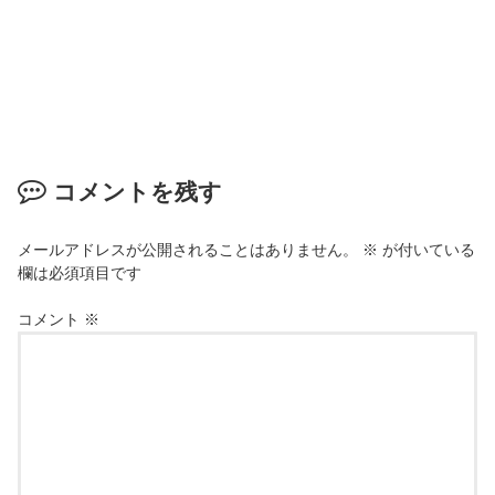
コメントを残す
メールアドレスが公開されることはありません。
※
が付いている
欄は必須項目です
コメント
※