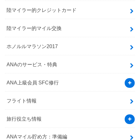
陸マイラー的クレジットカード
陸マイラー的マイル交換
ホノルルマラソン2017
ANAのサービス・特典
ANA上級会員 SFC修行
フライト情報
旅行役立ち情報
ANAマイル貯め方：準備編