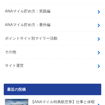
ANAマイル貯め方：実践編
ANAマイル貯め方：番外編
ポイントサイト別マイラー活動
その他
サイト運営
最近の投稿
【ANAマイル特典航空券】仕事と休暇