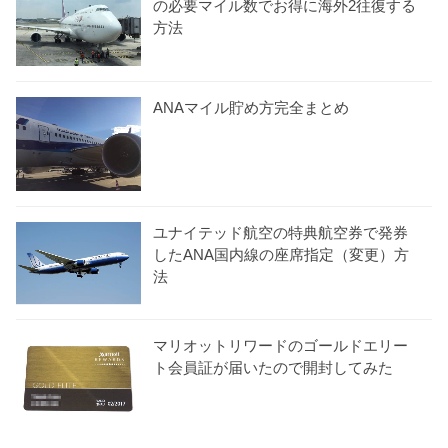
の必要マイル数でお得に海外2往復する
方法
ANAマイル貯め方完全まとめ
ユナイテッド航空の特典航空券で発券
したANA国内線の座席指定（変更）方
法
マリオットリワードのゴールドエリー
ト会員証が届いたので開封してみた