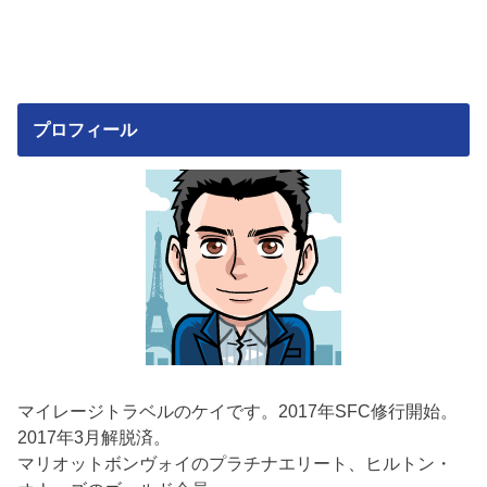
プロフィール
マイレージトラベルのケイです。2017年SFC修行開始。
2017年3月解脱済。
マリオットボンヴォイのプラチナエリート、ヒルトン・