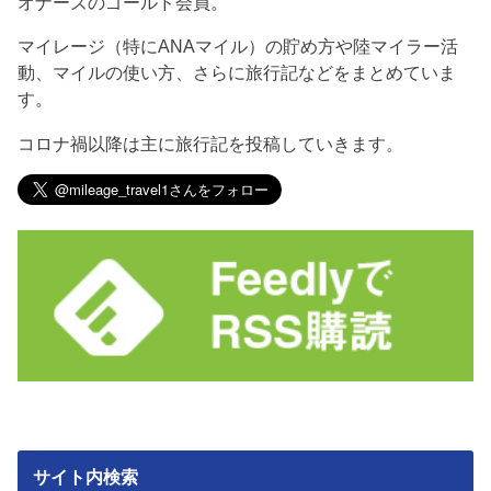
オナーズのゴールド会員。
マイレージ（特にANAマイル）の貯め方や陸マイラー活
動、マイルの使い方、さらに旅行記などをまとめていま
す。
コロナ禍以降は主に旅行記を投稿していきます。
サイト内検索