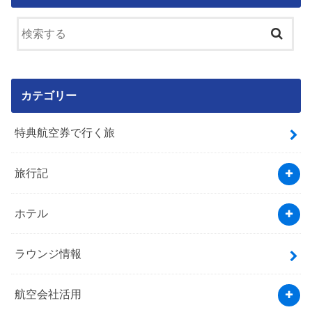
カテゴリー
特典航空券で行く旅
旅行記
ホテル
ラウンジ情報
航空会社活用