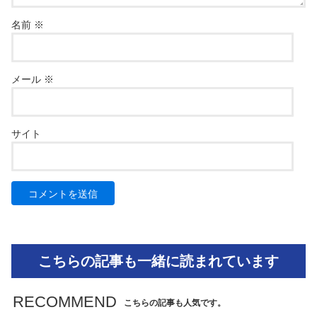
名前
※
メール
※
サイト
こちらの記事も一緒に読まれています
RECOMMEND
こちらの記事も人気です。