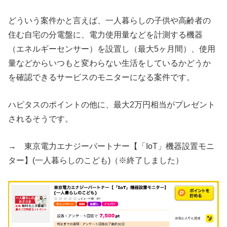
どういう案件かと言えば、一人暮らしの子供や高齢者の
住む自宅の分電盤に、電力使用量などを計測する機器
（エネルギーセンサー）を設置し（最大5ヶ月間）、使用
量などからいつもと変わらない生活をしているかどうか
を確認できるサービスのモニターになる案件です。
ハピタスのポイントの他に、最大2万円相当がプレゼント
されるそうです。
→ 東京電力エナジーパートナー【「IoT」機器設置モニ
ター】(一人暮らしのこども)（※終了しました）