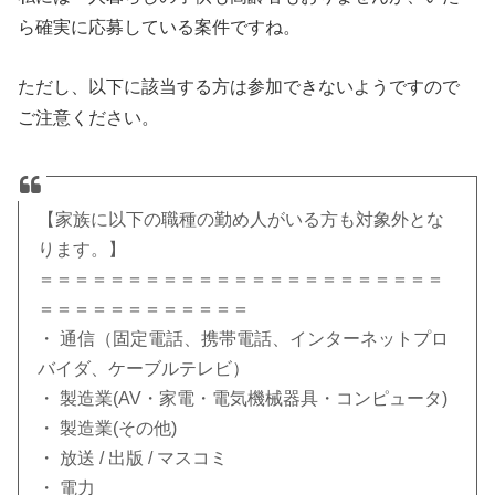
ら確実に応募している案件ですね。
ただし、以下に該当する方は参加できないようですので
ご注意ください。
【家族に以下の職種の勤め人がいる方も対象外とな
ります。】
＝＝＝＝＝＝＝＝＝＝＝＝＝＝＝＝＝＝＝＝＝＝＝
＝＝＝＝＝＝＝＝＝＝＝＝
・ 通信（固定電話、携帯電話、インターネットプロ
バイダ、ケーブルテレビ）
・ 製造業(AV・家電・電気機械器具・コンピュータ)
・ 製造業(その他)
・ 放送 / 出版 / マスコミ
・ 電力