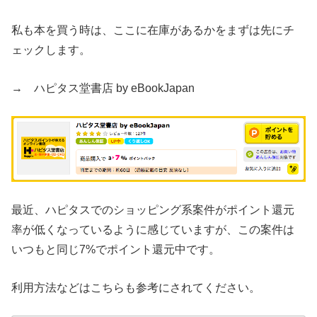
私も本を買う時は、ここに在庫があるかをまずは先にチ
ェックします。
→ ハピタス堂書店 by eBookJapan
最近、ハピタスでのショッピング系案件がポイント還元
率が低くなっているように感じていますが、この案件は
いつもと同じ7%でポイント還元中です。
利用方法などはこちらも参考にされてください。