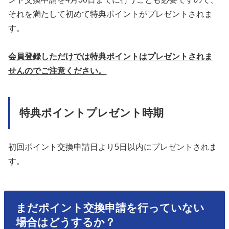
それを満たして初めて特典ポイントがプレゼントされま
す。
会員登録しただけでは特典ポイントはプレゼントされま
せんのでご注意ください。
特典ポイントプレゼント時期
初回ポイント交換申請日より5日以内にプレゼントされま
す。
まだポイント交換申請を行っていない
場合はどうするか？