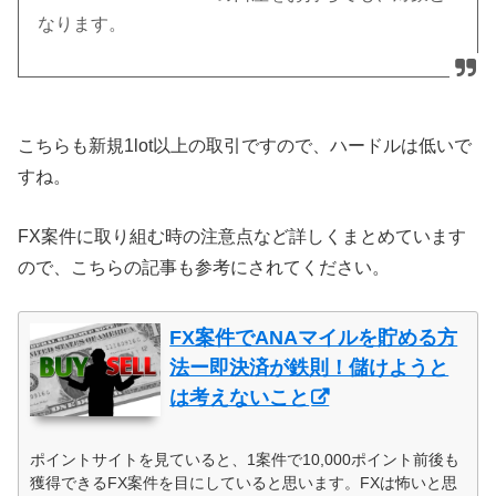
なります。
こちらも新規1lot以上の取引ですので、ハードルは低いで
すね。
FX案件に取り組む時の注意点など詳しくまとめています
ので、こちらの記事も参考にされてください。
FX案件でANAマイルを貯める方
法ー即決済が鉄則！儲けようと
は考えないこと
ポイントサイトを見ていると、1案件で10,000ポイント前後も
獲得できるFX案件を目にしていると思います。FXは怖いと思