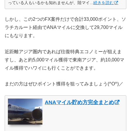
っている人もいるかも知れませんが、陸マイ...
続きを読む
しかし、この2つのFX案件だけで合計33,000ポイント、ソ
ラチカルート経由でANAマイルに交換して29,700マイル
にもなります。
近距離アジア圏内であれば往復特典エコノミーが狙えま
すし、あと約5,000マイル獲得で東南アジア、約10,000マ
イル獲得でハワイにも行くことができます。
まだの方はぜひポイント獲得を狙ってみましょう(^O^)／
ANAマイル貯め方完全まとめ