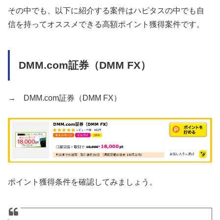
その中でも、以下に紹介する案件はハピタスの中でも自
信を持ってオススメできる高額ポイント獲得案件です。
DMM.com証券（DMM FX）
→ DMM.com証券（DMM FX）
ポイント獲得条件を確認してみましょう。