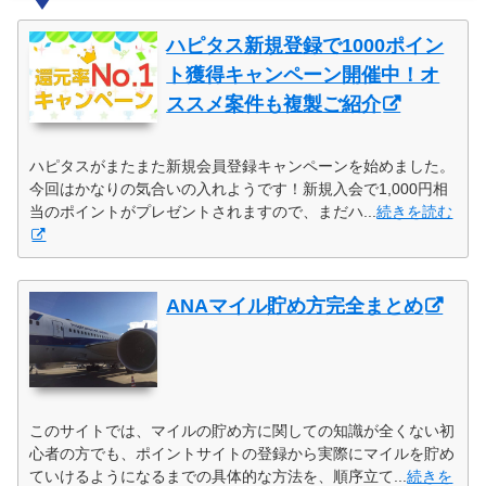
ハピタス新規登録で1000ポイン
ト獲得キャンペーン開催中！オ
ススメ案件も複製ご紹介
ハピタスがまたまた新規会員登録キャンペーンを始めました。
今回はかなりの気合いの入れようです！新規入会で1,000円相
当のポイントがプレゼントされますので、まだハ...
続きを読む
ANAマイル貯め方完全まとめ
このサイトでは、マイルの貯め方に関しての知識が全くない初
心者の方でも、ポイントサイトの登録から実際にマイルを貯め
ていけるようになるまでの具体的な方法を、順序立て...
続きを