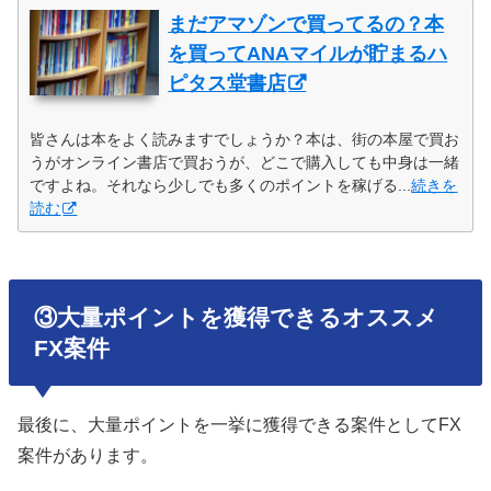
まだアマゾンで買ってるの？本
を買ってANAマイルが貯まるハ
ピタス堂書店
皆さんは本をよく読みますでしょうか？本は、街の本屋で買お
うがオンライン書店で買おうが、どこで購入しても中身は一緒
ですよね。それなら少しでも多くのポイントを稼げる...
続きを
読む
③大量ポイントを獲得できるオススメ
FX案件
最後に、大量ポイントを一挙に獲得できる案件としてFX
案件があります。