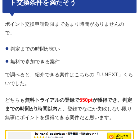
ト交換条件を満たそう
ポイント交換申請期限まであまり時間がありませんの
で、
判定までの時間が短い
無料で参加できる案件
で調べると、紹介できる案件はこちらの「U-NEXT」くら
いでした。
どちらも
無料トライアルの登録で
550pt
が獲得でき、判定
までの時間が1時間以内
と、登録でなにか失敗しない限り
無事にポイントを獲得できる案件だと思います。