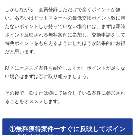
しかしながら、会員登録しただけで全くポイントが無
い、あるいはドットマネーへの最低交換ポイント数に満
たないポイントしか持っていない場合には、まずは即時
ポイント反映される無料案件に参加し、交換申請をして
特典ポイントをもらえるようにしたほうが結果的にお得
だと思います。
以下にオススメ案件を紹介しますが、ポイントが足りな
い場合はまずは①に取り組みましょう。
その後で、②または③にて紹介している案件に参加され
ることをオススメします。
①無料獲得案件ーすぐに反映してポイン