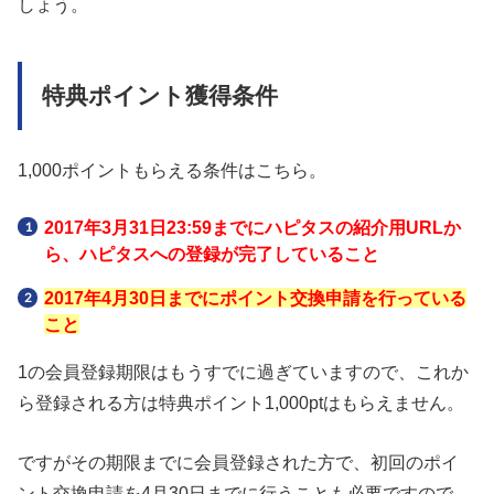
しょう。
特典ポイント獲得条件
1,000ポイントもらえる条件はこちら。
2017年3月31日23:59までにハピタスの紹介用URLか
ら、ハピタスへの登録が完了していること
2017年4月30日までにポイント交換申請を行っている
こと
1の会員登録期限はもうすでに過ぎていますので、これか
ら登録される方は特典ポイント1,000ptはもらえません。
ですがその期限までに会員登録された方で、初回のポイ
ント交換申請を4月30日までに行うことも必要ですので、