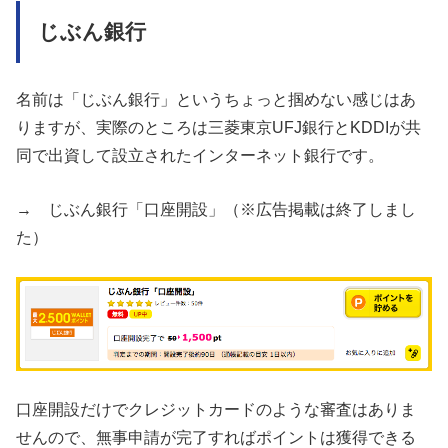
じぶん銀行
名前は「じぶん銀行」というちょっと掴めない感じはあ
りますが、実際のところは三菱東京UFJ銀行とKDDIが共
同で出資して設立されたインターネット銀行です。
→ じぶん銀行「口座開設」（※広告掲載は終了しまし
た）
口座開設だけでクレジットカードのような審査はありま
せんので、無事申請が完了すればポイントは獲得できる