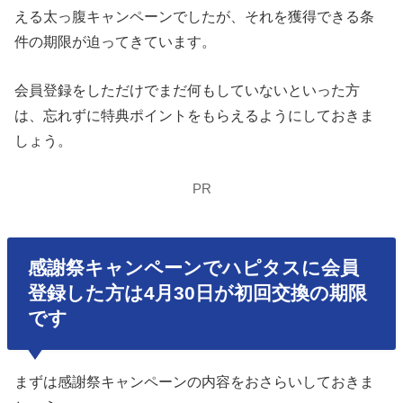
える太っ腹キャンペーンでしたが、それを獲得できる条
件の期限が迫ってきています。
会員登録をしただけでまだ何もしていないといった方
は、忘れずに特典ポイントをもらえるようにしておきま
しょう。
PR
感謝祭キャンペーンでハピタスに会員
登録した方は4月30日が初回交換の期限
です
まずは感謝祭キャンペーンの内容をおさらいしておきま