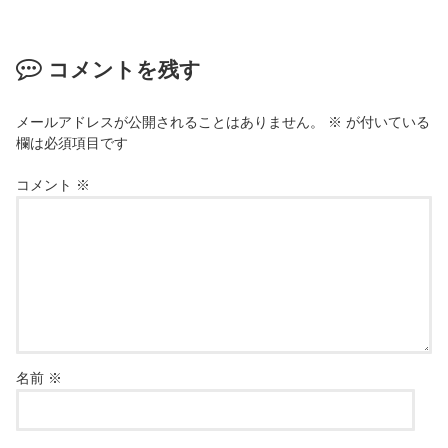
コメントを残す
メールアドレスが公開されることはありません。
※
が付いている
欄は必須項目です
コメント
※
名前
※