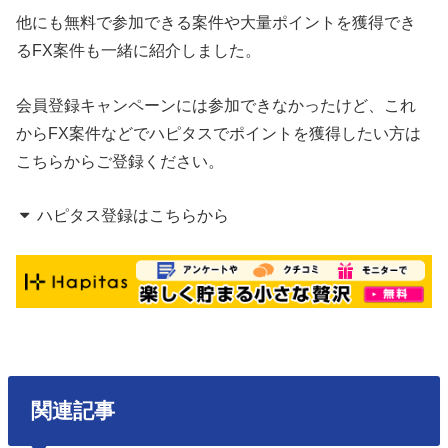
他にも無料で参加できる案件や大量ポイントを獲得でき
るFX案件も一緒に紹介しました。
会員登録キャンペーンには参加できなかったけど、これ
からFX案件などでハピタスでポイントを獲得したい方は
こちらからご登録ください。
ハピタス登録はこちらから
関連記事