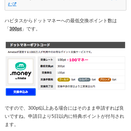
む
ハピタスからドットマネーへの最低交換ポイント数は
「
300pt
」です。
ですので、300pt以上ある場合にはそのまま申請すれば良
いですね。申請日より5日以内に特典ポイントが付与され
ます。