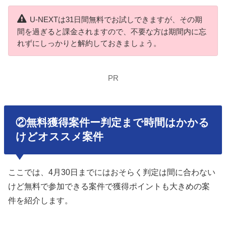
U-NEXTは31日間無料でお試しできますが、その期
間を過ぎると課金されますので、不要な方は期間内に忘
れずにしっかりと解約しておきましょう。
PR
②無料獲得案件ー判定まで時間はかかる
けどオススメ案件
ここでは、4月30日までにはおそらく判定は間に合わない
けど無料で参加できる案件で獲得ポイントも大きめの案
件を紹介します。