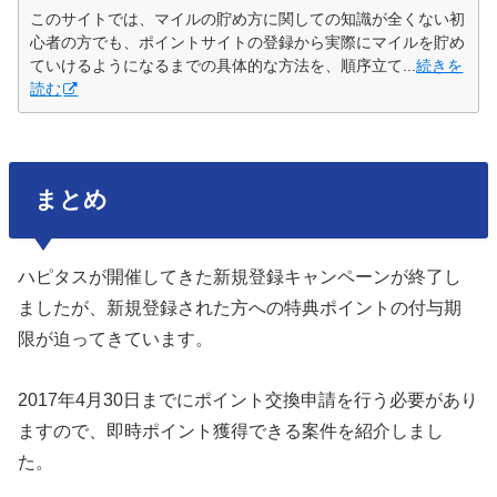
このサイトでは、マイルの貯め方に関しての知識が全くない初
心者の方でも、ポイントサイトの登録から実際にマイルを貯め
ていけるようになるまでの具体的な方法を、順序立て...
続きを
読む
まとめ
ハピタスが開催してきた新規登録キャンペーンが終了し
ましたが、新規登録された方への特典ポイントの付与期
限が迫ってきています。
2017年4月30日までにポイント交換申請を行う必要があり
ますので、即時ポイント獲得できる案件を紹介しまし
た。