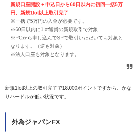
新規口座開設 + 申込日から60日以内に初回一括5万
円、新規1lot以上取引完了
※一括で5万円の入金が必要です。
※60日以内に1lot通貨の新規取引で対象
※PCから申し込んでSPで取引いただいても対象と
なります。（逆も対象）
※法人口座も対象となります。
新規1lot以上の取引完了で18,000ポイントですから、かな
りハードルが低い状況です。
外為ジャパンFX