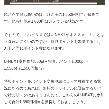
現時点で最も高いのは、げん玉の1,550円相当が最高で
す。他も軒並み1,000円は超えている状況です。
ですので、「ハピタスではU-NEXTがオススメ！！」とは
正直言いにくいのですが、特典ポイントを加味するとげ
ん玉と同じポイント数になります。
U-NEXT案件参加550pt + 特典ポイント1,000pt ＝
1,550pt（1,550円相当）
特典ポイントをポイント交換申請によって獲得できる状
況にあるのであれば、無料のトライアルに登録するだけ
で特にリスクはありませんので、こちらのU-NEXTに参加
して合計1,550円相当を獲得しておきましょう。