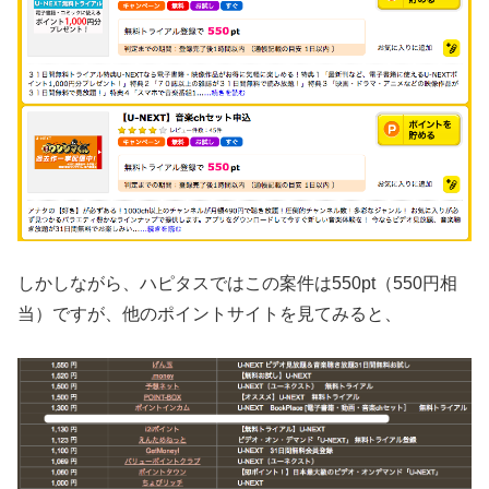
しかしながら、ハピタスではこの案件は550pt（550円相
当）ですが、他のポイントサイトを見てみると、