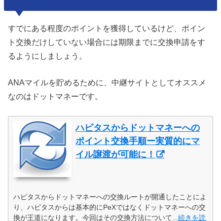
すでにある程度のポイントを獲得しているけど、ポイン
ト交換だけしていない場合には期限までに交換申請をす
るようにしましょう。
ANAマイルを貯めるために、中継サイトとしてオススメ
なのはドットマネーです。
ハピタスからドットマネーへの
ポイント交換手順ー実質的にマ
イル譲渡が可能に！
ハピタスからドットマネーへの交換ルートが開通したことによ
り、ハピタスからは基本的にPeXではなくドットマネーへの交
換が王道になります。今回はその交換方法について...
続きを読