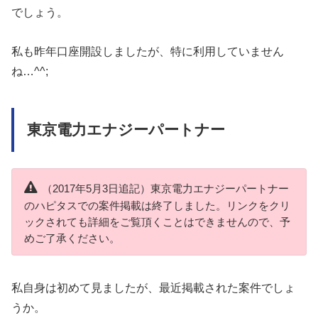
でしょう。
私も昨年口座開設しましたが、特に利用していません
ね…^^;
東京電力エナジーパートナー
（2017年5月3日追記）東京電力エナジーパートナー
のハピタスでの案件掲載は終了しました。リンクをクリ
ックされても詳細をご覧頂くことはできませんので、予
めご了承ください。
私自身は初めて見ましたが、最近掲載された案件でしょ
うか。