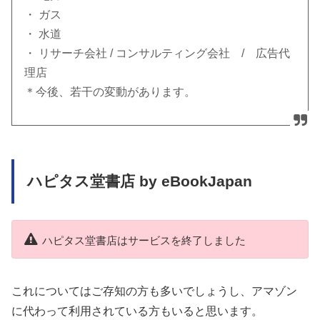
・ ガス
・ 水道
・ リサーチ会社 / コンサルティング会社 / 広告代
理店
＊今後、若干の変動があります。
ハピタス堂書店 by eBookJapan
ハピタス堂書店はサービスを終了しました
これについてはご存知の方も多いでしょうし、アマゾン
に代わって利用されている方もいると思います。