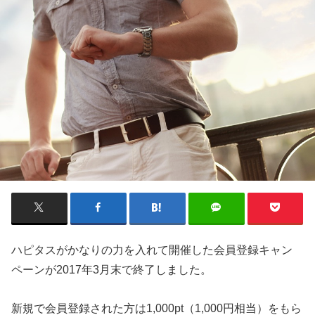
ハピタスがかなりの力を入れて開催した会員登録キャン
ペーンが2017年3月末で終了しました。
新規で会員登録された方は1,000pt（1,000円相当）をもら