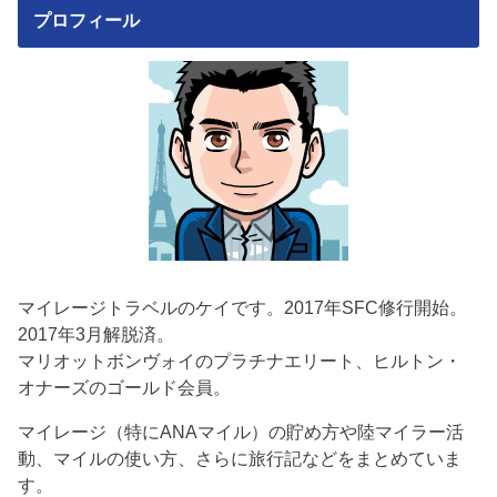
プロフィール
マイレージトラベルのケイです。2017年SFC修行開始。
2017年3月解脱済。
マリオットボンヴォイのプラチナエリート、ヒルトン・
オナーズのゴールド会員。
マイレージ（特にANAマイル）の貯め方や陸マイラー活
動、マイルの使い方、さらに旅行記などをまとめていま
す。