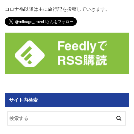
コロナ禍以降は主に旅行記を投稿していきます。
サイト内検索