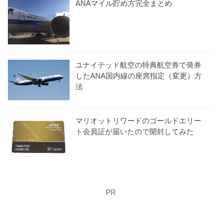
ANAマイル貯め方完全まとめ
ユナイテッド航空の特典航空券で発券
したANA国内線の座席指定（変更）方
法
マリオットリワードのゴールドエリー
ト会員証が届いたので開封してみた
PR