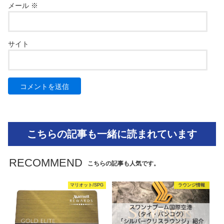
メール
※
サイト
こちらの記事も一緒に読まれています
RECOMMEND
こちらの記事も人気です。
マリオット/SPG
ラウンジ情報