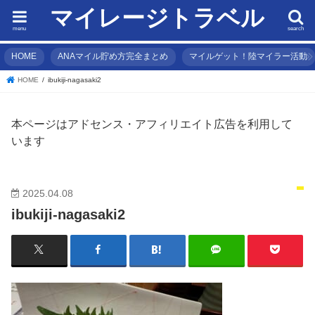
マイレージトラベル
menu
search
HOME
ANAマイル貯め方完全まとめ
マイルゲット！陸マイラー活動
HOME
ibukiji-nagasaki2
本ページはアドセンス・アフィリエイト広告を利用して
います
2025.04.08
ibukiji-nagasaki2