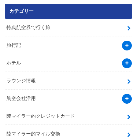
カテゴリー
特典航空券で行く旅
旅行記
ホテル
ラウンジ情報
航空会社活用
陸マイラー的クレジットカード
陸マイラー的マイル交換