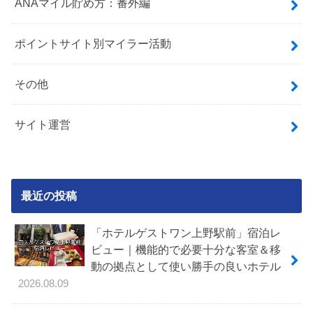
ANAマイル貯め方：番外編
ポイントサイト別マイラー活動
その他
サイト運営
最近の投稿
「ホテルゲストワン上野駅前」宿泊レ
ビュー｜機能的で必要十分な客室＆移
動の拠点として使い勝手の良いホテル
2026.08.09