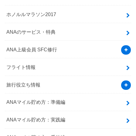
ホノルルマラソン2017
ANAのサービス・特典
ANA上級会員 SFC修行
フライト情報
旅行役立ち情報
ANAマイル貯め方：準備編
ANAマイル貯め方：実践編