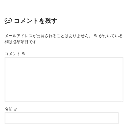
コメントを残す
メールアドレスが公開されることはありません。
※
が付いている
欄は必須項目です
コメント
※
名前
※