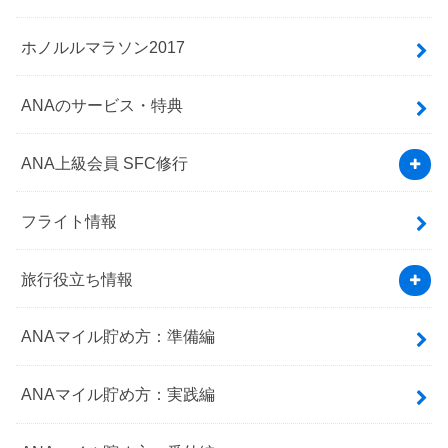
ホノルルマラソン2017
ANAのサービス・特典
ANA上級会員 SFC修行
フライト情報
旅行役立ち情報
ANAマイル貯め方：準備編
ANAマイル貯め方：実践編