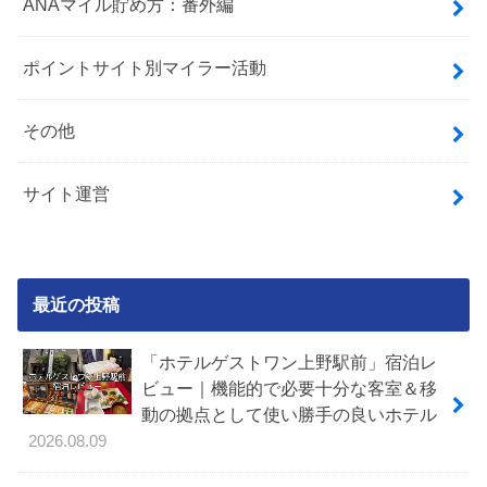
ANAマイル貯め方：番外編
ポイントサイト別マイラー活動
その他
サイト運営
最近の投稿
「ホテルゲストワン上野駅前」宿泊レ
ビュー｜機能的で必要十分な客室＆移
動の拠点として使い勝手の良いホテル
2026.08.09