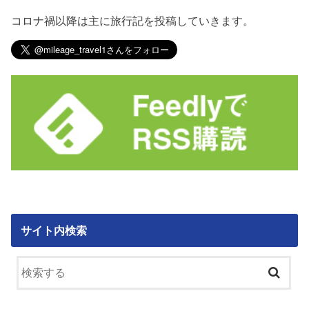
コロナ禍以降は主に旅行記を投稿していきます。
サイト内検索