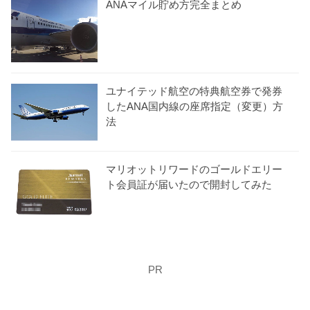
ANAマイル貯め方完全まとめ
ユナイテッド航空の特典航空券で発券
したANA国内線の座席指定（変更）方
法
マリオットリワードのゴールドエリー
ト会員証が届いたので開封してみた
PR