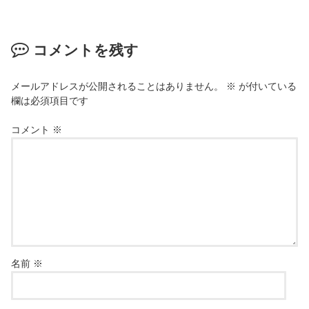
コメントを残す
メールアドレスが公開されることはありません。
※
が付いている
欄は必須項目です
コメント
※
名前
※