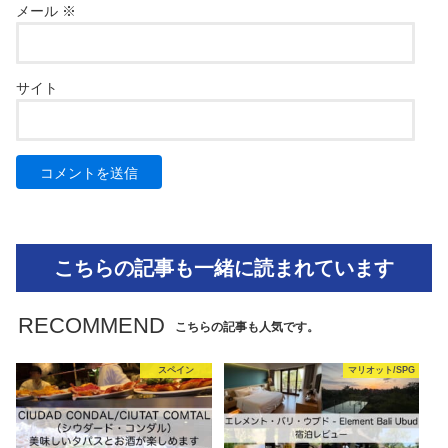
メール
※
サイト
こちらの記事も一緒に読まれています
RECOMMEND
こちらの記事も人気です。
スペイン
マリオット/SPG