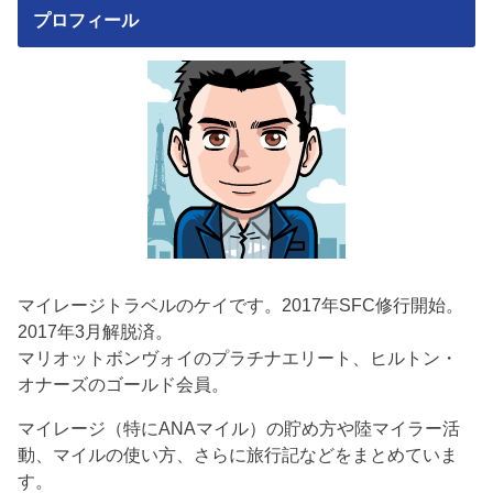
プロフィール
マイレージトラベルのケイです。2017年SFC修行開始。
2017年3月解脱済。
マリオットボンヴォイのプラチナエリート、ヒルトン・
オナーズのゴールド会員。
マイレージ（特にANAマイル）の貯め方や陸マイラー活
動、マイルの使い方、さらに旅行記などをまとめていま
す。