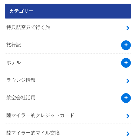
カテゴリー
特典航空券で行く旅
旅行記
ホテル
ラウンジ情報
航空会社活用
陸マイラー的クレジットカード
陸マイラー的マイル交換