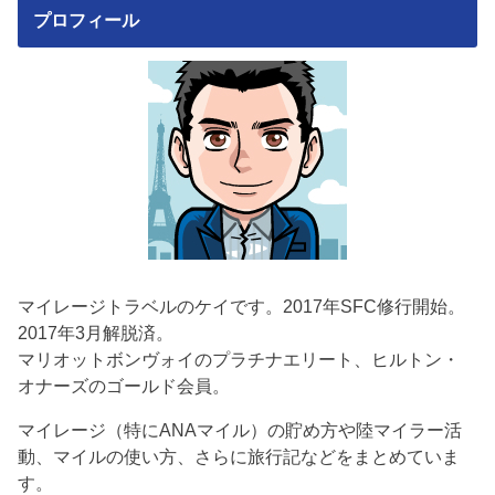
プロフィール
マイレージトラベルのケイです。2017年SFC修行開始。
2017年3月解脱済。
マリオットボンヴォイのプラチナエリート、ヒルトン・
オナーズのゴールド会員。
マイレージ（特にANAマイル）の貯め方や陸マイラー活
動、マイルの使い方、さらに旅行記などをまとめていま
す。