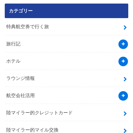
カテゴリー
特典航空券で行く旅
旅行記
ホテル
ラウンジ情報
航空会社活用
陸マイラー的クレジットカード
陸マイラー的マイル交換