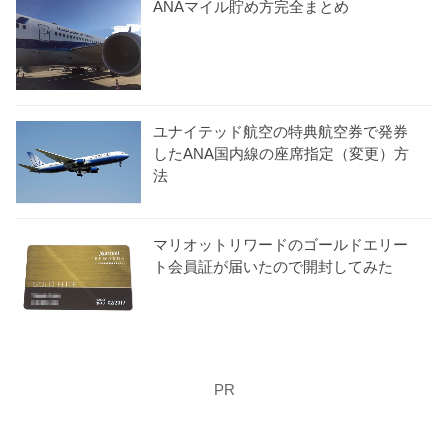
ANAマイル貯め方完全まとめ
ユナイテッド航空の特典航空券で発券
したANA国内線の座席指定（変更）方
法
マリオットリワードのゴールドエリー
ト会員証が届いたので開封してみた
PR