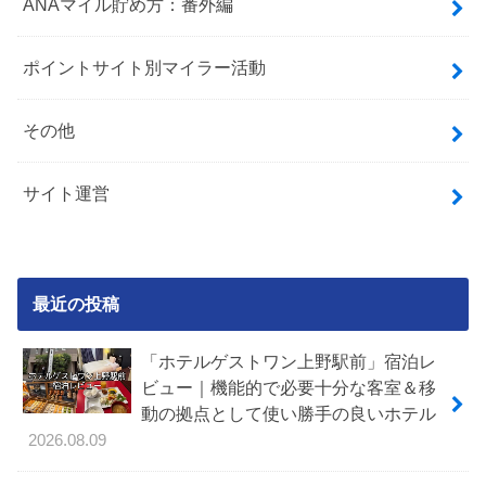
ANAマイル貯め方：番外編
ポイントサイト別マイラー活動
その他
サイト運営
最近の投稿
「ホテルゲストワン上野駅前」宿泊レ
ビュー｜機能的で必要十分な客室＆移
動の拠点として使い勝手の良いホテル
2026.08.09