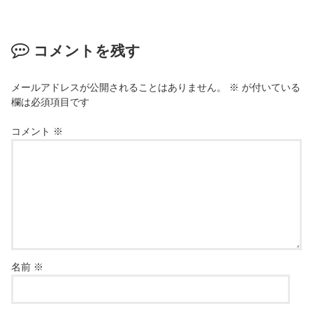
コメントを残す
メールアドレスが公開されることはありません。
※
が付いている
欄は必須項目です
コメント
※
名前
※