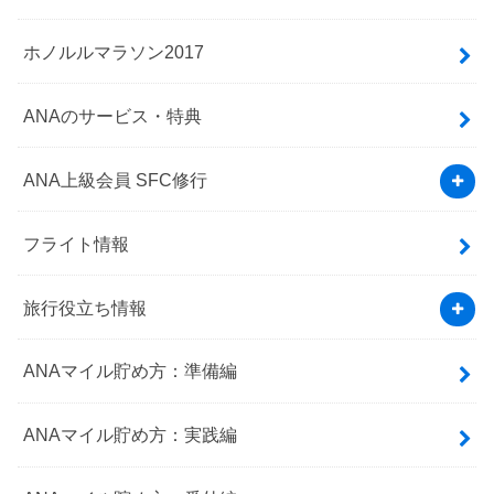
ホノルルマラソン2017
ANAのサービス・特典
ANA上級会員 SFC修行
フライト情報
旅行役立ち情報
ANAマイル貯め方：準備編
ANAマイル貯め方：実践編