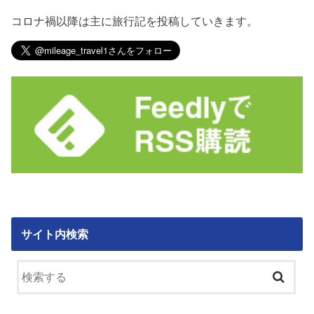
コロナ禍以降は主に旅行記を投稿していきます。
サイト内検索