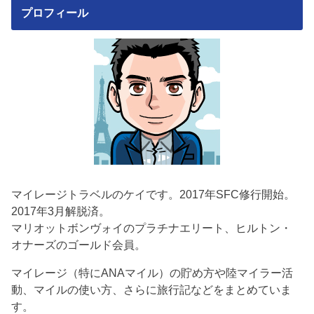
プロフィール
マイレージトラベルのケイです。2017年SFC修行開始。
2017年3月解脱済。
マリオットボンヴォイのプラチナエリート、ヒルトン・
オナーズのゴールド会員。
マイレージ（特にANAマイル）の貯め方や陸マイラー活
動、マイルの使い方、さらに旅行記などをまとめていま
す。