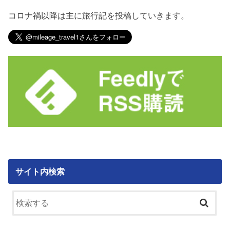
コロナ禍以降は主に旅行記を投稿していきます。
サイト内検索