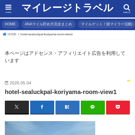
マイレージトラベル
menu
search
HOME
ANAマイル貯め方完全まとめ
マイルゲット！陸マイラー活動
HOME
hotel-sealuckpal-koriyama-room-view1
本ページはアドセンス・アフィリエイト広告を利用して
います
2026.05.04
hotel-sealuckpal-koriyama-room-view1