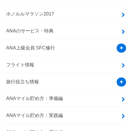
ホノルルマラソン2017
ANAのサービス・特典
ANA上級会員 SFC修行
フライト情報
旅行役立ち情報
ANAマイル貯め方：準備編
ANAマイル貯め方：実践編