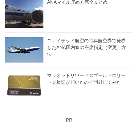
ANAマイル貯め方完全まとめ
ユナイテッド航空の特典航空券で発券
したANA国内線の座席指定（変更）方
法
マリオットリワードのゴールドエリー
ト会員証が届いたので開封してみた
PR