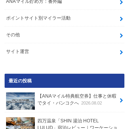
ANAマイル貯め方：番外編
ポイントサイト別マイラー活動
その他
サイト運営
最近の投稿
【ANAマイル特典航空券】仕事と休暇
でタイ・バンコクへ
2026.08.02
四万温泉「SHIN 湯治 HOTEL
LULUD」宿泊レビュー｜ワーケーショ