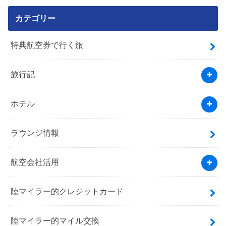
カテゴリー
特典航空券で行く旅
旅行記
ホテル
ラウンジ情報
航空会社活用
陸マイラー的クレジットカード
陸マイラー的マイル交換