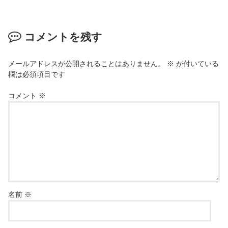
コメントを残す
メールアドレスが公開されることはありません。
※
が付いている
欄は必須項目です
コメント
※
名前
※