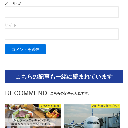
メール
※
サイト
こちらの記事も一緒に読まれています
RECOMMEND
こちらの記事も人気です。
マリオット/SPG
2017年SFC修行プラン