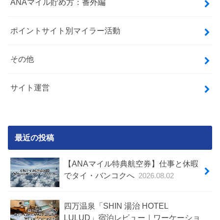
ANAマイル貯め方：番外編
ポイントサイト別マイラー活動
その他
サイト運営
最近の投稿
【ANAマイル特典航空券】仕事と休暇
でタイ・バンコクへ
2026.08.02
四万温泉「SHIN 湯治 HOTEL
LULUD」宿泊レビュー｜ワーケーショ