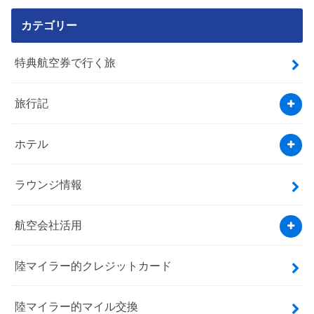
カテゴリー
特典航空券で行く旅
旅行記
ホテル
ラウンジ情報
航空会社活用
陸マイラー的クレジットカード
陸マイラー的マイル交換