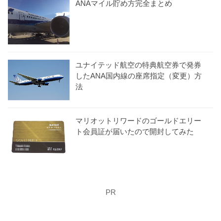
ANAマイル貯め方完全まとめ
ユナイテッド航空の特典航空券で発券
したANA国内線の座席指定（変更）方
法
マリオットリワードのゴールドエリー
ト会員証が届いたので開封してみた
PR