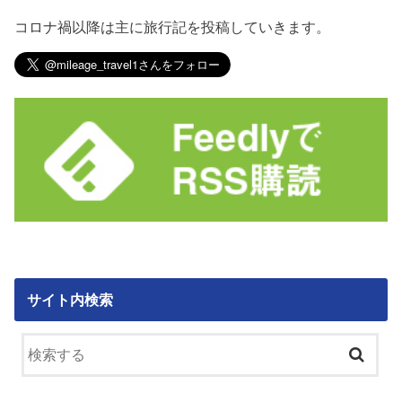
コロナ禍以降は主に旅行記を投稿していきます。
サイト内検索