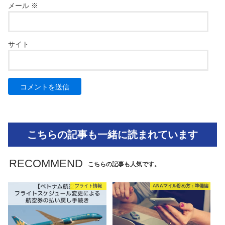
メール
※
サイト
こちらの記事も一緒に読まれています
RECOMMEND
こちらの記事も人気です。
フライト情報
ANAマイル貯め方：準備編