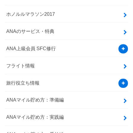
ホノルルマラソン2017
ANAのサービス・特典
ANA上級会員 SFC修行
フライト情報
旅行役立ち情報
ANAマイル貯め方：準備編
ANAマイル貯め方：実践編