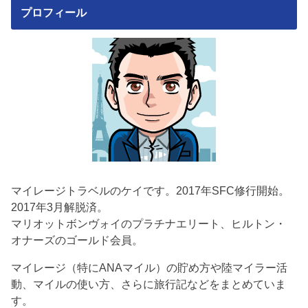
プロフィール
マイレージトラベルのケイです。2017年SFC修行開始。
2017年3月解脱済。
マリオットボンヴォイのプラチナエリート、ヒルトン・
オナーズのゴールド会員。
マイレージ（特にANAマイル）の貯め方や陸マイラー活
動、マイルの使い方、さらに旅行記などをまとめていま
す。