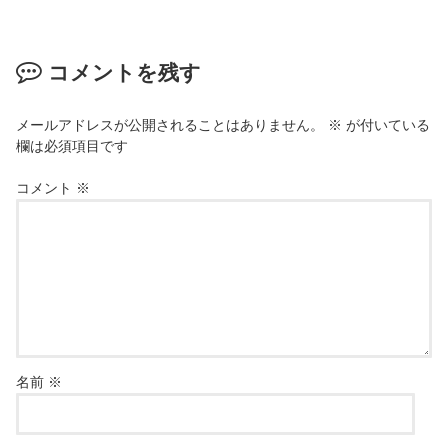
コメントを残す
メールアドレスが公開されることはありません。
※
が付いている
欄は必須項目です
コメント
※
名前
※