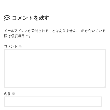
コメントを残す
メールアドレスが公開されることはありません。
※
が付いている
欄は必須項目です
コメント
※
名前
※