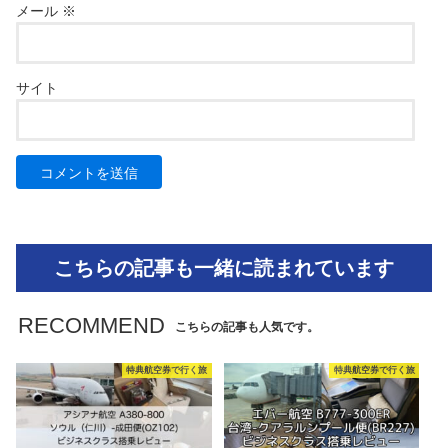
メール
※
サイト
こちらの記事も一緒に読まれています
RECOMMEND
こちらの記事も人気です。
特典航空券で行く旅
特典航空券で行く旅