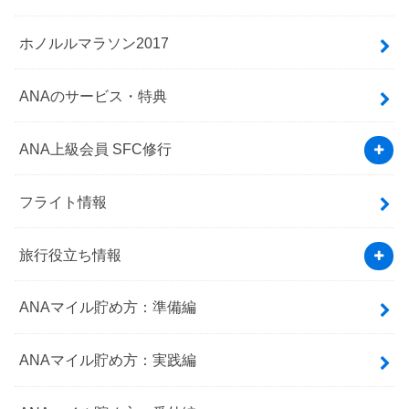
ホノルルマラソン2017
ANAのサービス・特典
ANA上級会員 SFC修行
フライト情報
旅行役立ち情報
ANAマイル貯め方：準備編
ANAマイル貯め方：実践編