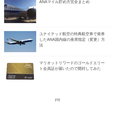
ANAマイル貯め方完全まとめ
ユナイテッド航空の特典航空券で発券
したANA国内線の座席指定（変更）方
法
マリオットリワードのゴールドエリー
ト会員証が届いたので開封してみた
PR