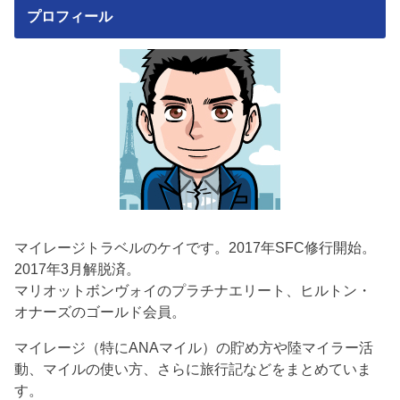
プロフィール
マイレージトラベルのケイです。2017年SFC修行開始。
2017年3月解脱済。
マリオットボンヴォイのプラチナエリート、ヒルトン・
オナーズのゴールド会員。
マイレージ（特にANAマイル）の貯め方や陸マイラー活
動、マイルの使い方、さらに旅行記などをまとめていま
す。