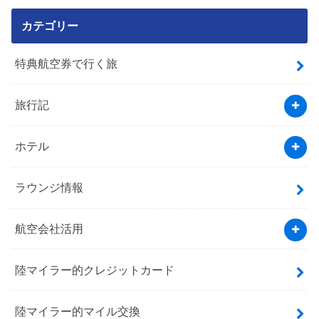
カテゴリー
特典航空券で行く旅
旅行記
ホテル
ラウンジ情報
航空会社活用
陸マイラー的クレジットカード
陸マイラー的マイル交換