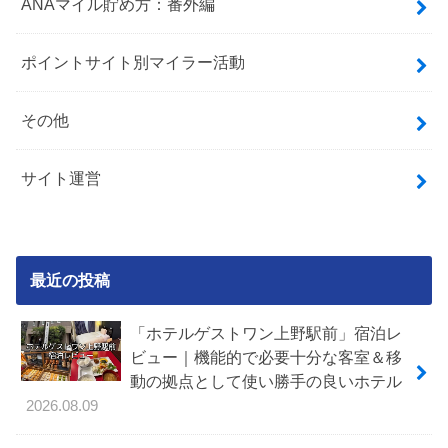
ANAマイル貯め方：番外編
ポイントサイト別マイラー活動
その他
サイト運営
最近の投稿
「ホテルゲストワン上野駅前」宿泊レ
ビュー｜機能的で必要十分な客室＆移
動の拠点として使い勝手の良いホテル
2026.08.09