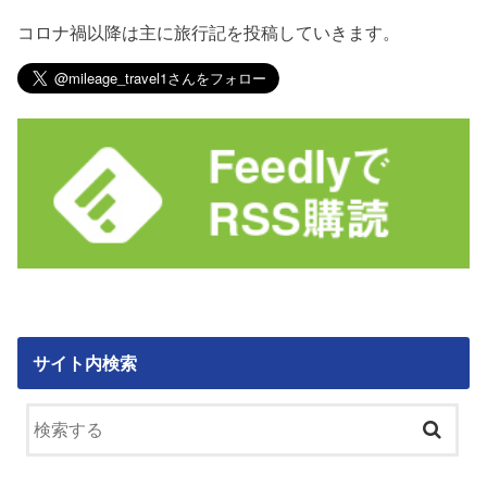
コロナ禍以降は主に旅行記を投稿していきます。
サイト内検索