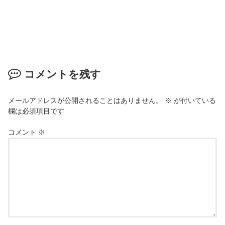
コメントを残す
メールアドレスが公開されることはありません。
※
が付いている
欄は必須項目です
コメント
※