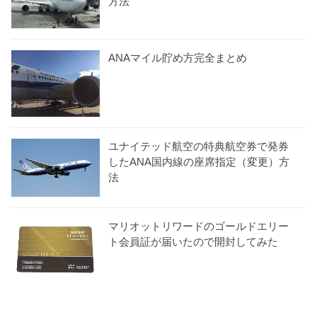
方法
ANAマイル貯め方完全まとめ
ユナイテッド航空の特典航空券で発券
したANA国内線の座席指定（変更）方
法
マリオットリワードのゴールドエリー
ト会員証が届いたので開封してみた