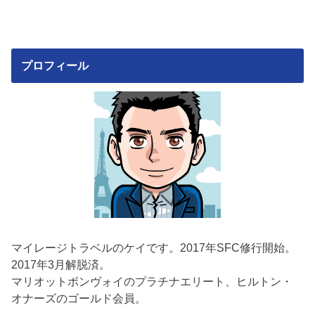
プロフィール
マイレージトラベルのケイです。2017年SFC修行開始。
2017年3月解脱済。
マリオットボンヴォイのプラチナエリート、ヒルトン・
オナーズのゴールド会員。