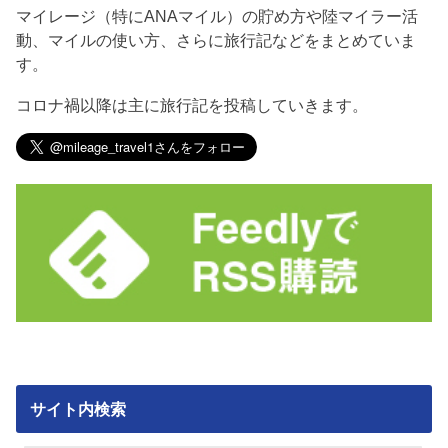
マイレージ（特にANAマイル）の貯め方や陸マイラー活
動、マイルの使い方、さらに旅行記などをまとめていま
す。
コロナ禍以降は主に旅行記を投稿していきます。
サイト内検索