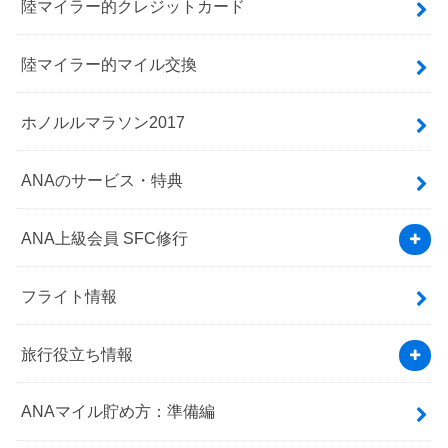
陸マイラー的クレジットカード
陸マイラー的マイル交換
ホノルルマラソン2017
ANAのサービス・特典
ANA上級会員 SFC修行
フライト情報
旅行役立ち情報
ANAマイル貯め方：準備編