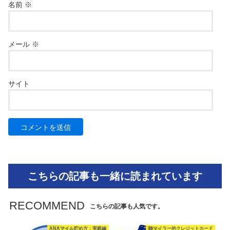
名前
※
メール
※
サイト
こちらの記事も一緒に読まれています
RECOMMEND
こちらの記事も人気です。
ANAマイル貯め方：実践編
陸マイラー的クレジットカード