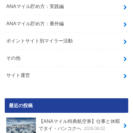
ANAマイル貯め方：実践編
ANAマイル貯め方：番外編
ポイントサイト別マイラー活動
その他
サイト運営
最近の投稿
【ANAマイル特典航空券】仕事と休暇
でタイ・バンコクへ
2026.08.02