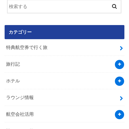
カテゴリー
特典航空券で行く旅
旅行記
ホテル
ラウンジ情報
航空会社活用