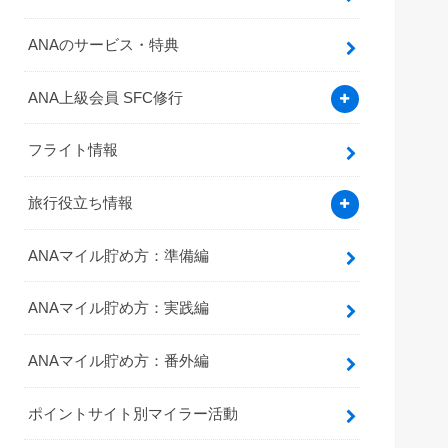
ANAのサービス・特典
ANA上級会員 SFC修行
フライト情報
旅行役立ち情報
ANAマイル貯め方：準備編
ANAマイル貯め方：実践編
ANAマイル貯め方：番外編
ポイントサイト別マイラー活動