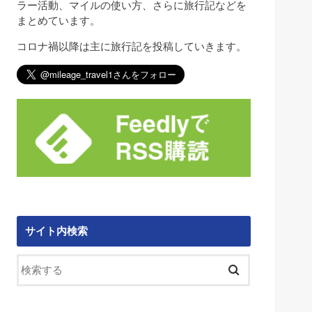
ラー活動、マイルの使い方、さらに旅行記などを
まとめています。
コロナ禍以降は主に旅行記を投稿していきます。
サイト内検索