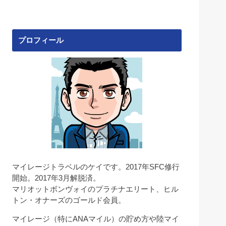
プロフィール
マイレージトラベルのケイです。2017年SFC修行
開始。2017年3月解脱済。
マリオットボンヴォイのプラチナエリート、ヒル
トン・オナーズのゴールド会員。
マイレージ（特にANAマイル）の貯め方や陸マイ