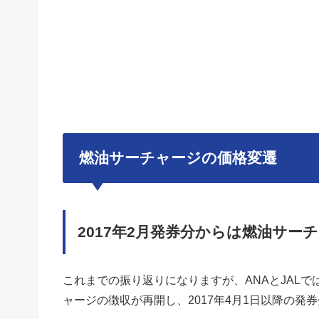
燃油サーチャージの価格変遷
2017年2月発券分からは燃油サ
これまでの振り返りになりますが、ANAとJALで
ャージの徴収が再開し、2017年4月1日以降の