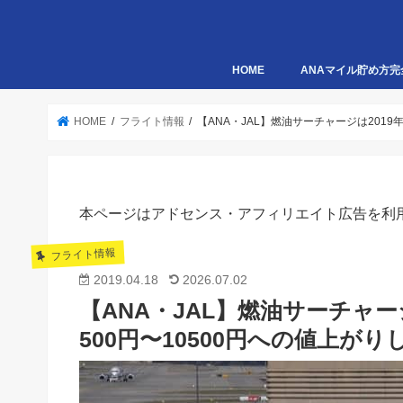
HOME
ANAマイル貯め方完
HOME
フライト情報
【ANA・JAL】燃油サーチャージは201
本ページはアドセンス・アフィリエイト広告を利
フライト情報
2019.04.18
2026.07.02
【ANA・JAL】燃油サーチャー
500円〜10500円への値上