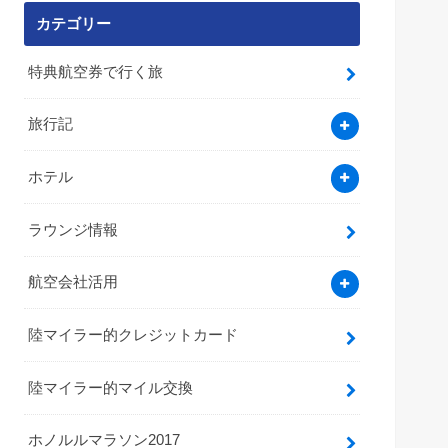
カテゴリー
特典航空券で行く旅
旅行記
ホテル
ラウンジ情報
航空会社活用
陸マイラー的クレジットカード
陸マイラー的マイル交換
ホノルルマラソン2017