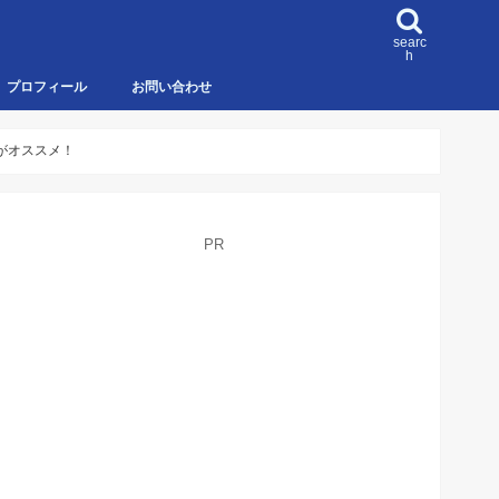
searc
h
プロフィール
お問い合わせ
券がオススメ！
PR