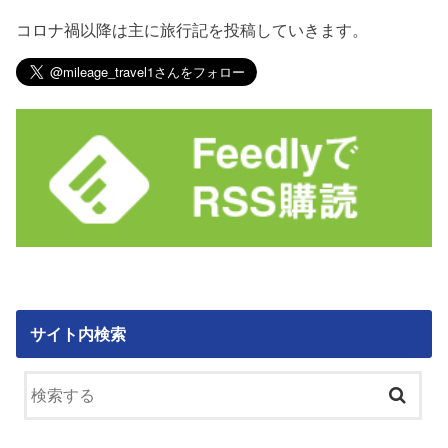
コロナ禍以降は主に旅行記を投稿していきます。
サイト内検索