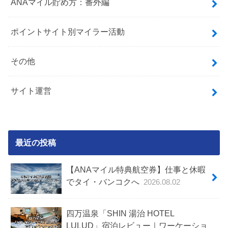
ANAマイル貯め方：番外編
ポイントサイト別マイラー活動
その他
サイト運営
最近の投稿
【ANAマイル特典航空券】仕事と休暇
でタイ・バンコクへ
2026.08.02
四万温泉「SHIN 湯治 HOTEL
LULUD」宿泊レビュー｜ワーケーショ