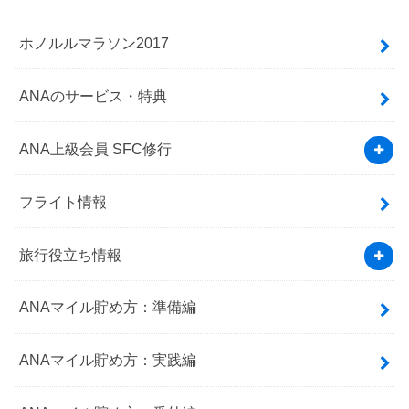
ホノルルマラソン2017
ANAのサービス・特典
ANA上級会員 SFC修行
フライト情報
旅行役立ち情報
ANAマイル貯め方：準備編
ANAマイル貯め方：実践編