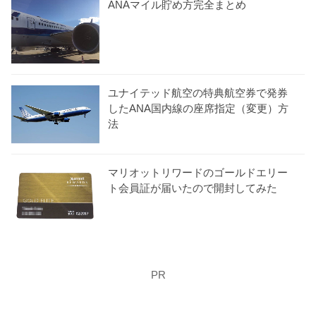
ANAマイル貯め方完全まとめ
ユナイテッド航空の特典航空券で発券
したANA国内線の座席指定（変更）方
法
マリオットリワードのゴールドエリー
ト会員証が届いたので開封してみた
PR