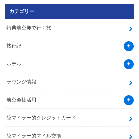
カテゴリー
特典航空券で行く旅
旅行記
ホテル
ラウンジ情報
航空会社活用
陸マイラー的クレジットカード
陸マイラー的マイル交換