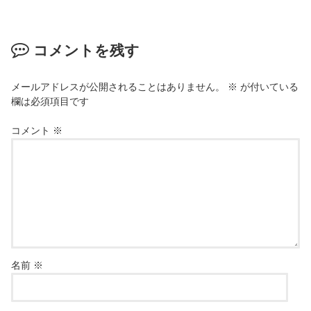
コメントを残す
メールアドレスが公開されることはありません。
※
が付いている
欄は必須項目です
コメント
※
名前
※