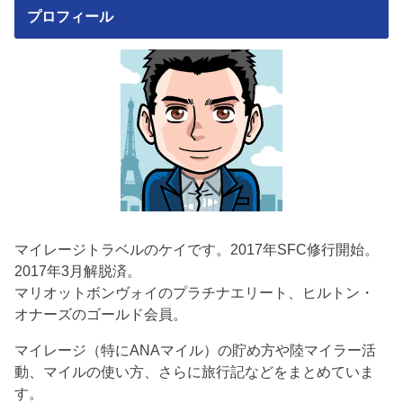
プロフィール
マイレージトラベルのケイです。2017年SFC修行開始。
2017年3月解脱済。
マリオットボンヴォイのプラチナエリート、ヒルトン・
オナーズのゴールド会員。
マイレージ（特にANAマイル）の貯め方や陸マイラー活
動、マイルの使い方、さらに旅行記などをまとめていま
す。