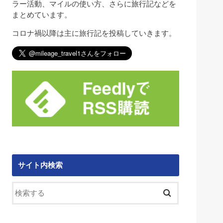
ラー活動、マイルの使い方、さらに旅行記などを
まとめています。
コロナ禍以降は主に旅行記を投稿していきます。
サイト内検索