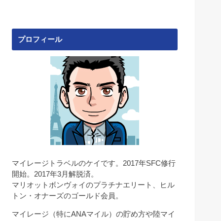
プロフィール
マイレージトラベルのケイです。2017年SFC修行
開始。2017年3月解脱済。
マリオットボンヴォイのプラチナエリート、ヒル
トン・オナーズのゴールド会員。
マイレージ（特にANAマイル）の貯め方や陸マイ