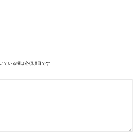
いている欄は必須項目です