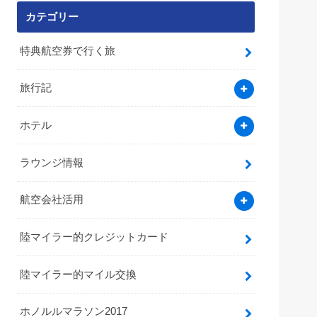
カテゴリー
特典航空券で行く旅
旅行記
ホテル
ラウンジ情報
航空会社活用
陸マイラー的クレジットカード
陸マイラー的マイル交換
ホノルルマラソン2017