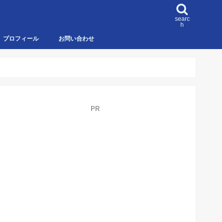
searc
h
プロフィール
お問い合わせ
PR