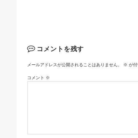
コメントを残す
メールアドレスが公開されることはありません。
※
が付
コメント
※