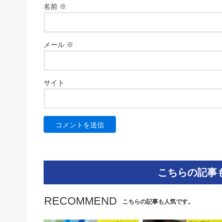
名前
※
メール
※
サイト
こちらの記事
RECOMMEND
こちらの記事も人気です。