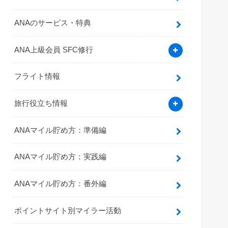
ANAのサービス・特典
ANA上級会員 SFC修行
フライト情報
旅行役立ち情報
ANAマイル貯め方：準備編
ANAマイル貯め方：実践編
ANAマイル貯め方：番外編
ポイントサイト別マイラー活動