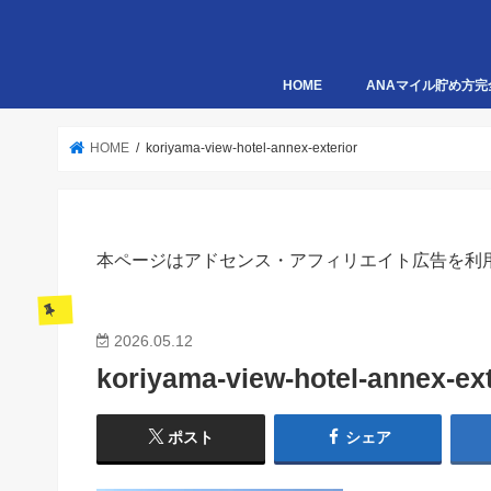
HOME
ANAマイル貯め方完
HOME
koriyama-view-hotel-annex-exterior
本ページはアドセンス・アフィリエイト広告を利
2026.05.12
koriyama-view-hotel-annex-ext
ポスト
シェア