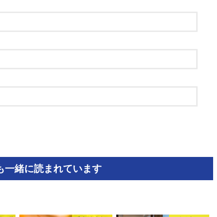
も一緒に読まれています