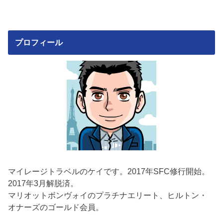
プロフィール
マイレージトラベルのケイです。2017年SFC修行開始。
2017年3月解脱済。
マリオットボンヴォイのプラチナエリート、ヒルトン・
オナーズのゴールド会員。