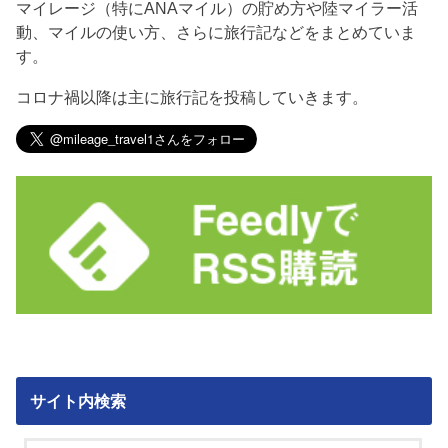
マイレージ（特にANAマイル）の貯め方や陸マイラー活
動、マイルの使い方、さらに旅行記などをまとめていま
す。
コロナ禍以降は主に旅行記を投稿していきます。
サイト内検索