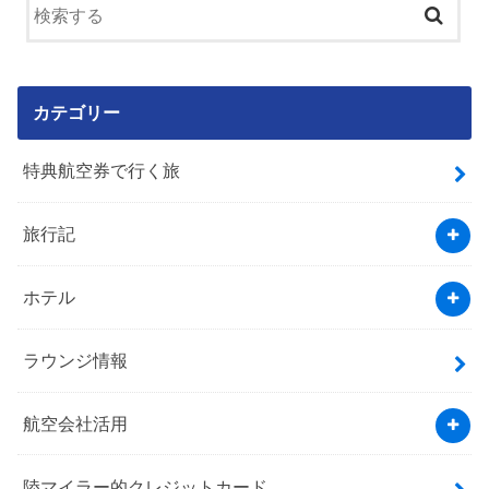
カテゴリー
特典航空券で行く旅
旅行記
ホテル
ラウンジ情報
航空会社活用
陸マイラー的クレジットカード