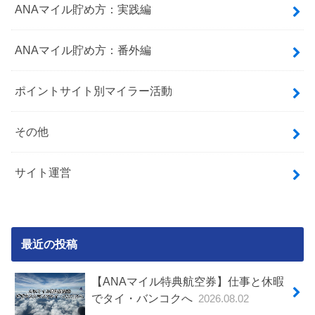
ANAマイル貯め方：実践編
ANAマイル貯め方：番外編
ポイントサイト別マイラー活動
その他
サイト運営
最近の投稿
【ANAマイル特典航空券】仕事と休暇
でタイ・バンコクへ
2026.08.02