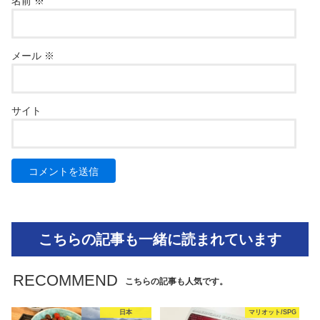
名前
※
メール
※
サイト
こちらの記事も一緒に読まれています
RECOMMEND
こちらの記事も人気です。
日本
マリオット/SPG