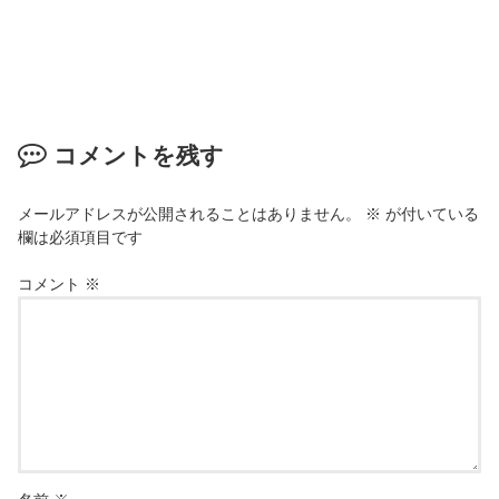
コメントを残す
メールアドレスが公開されることはありません。
※
が付いている
欄は必須項目です
コメント
※