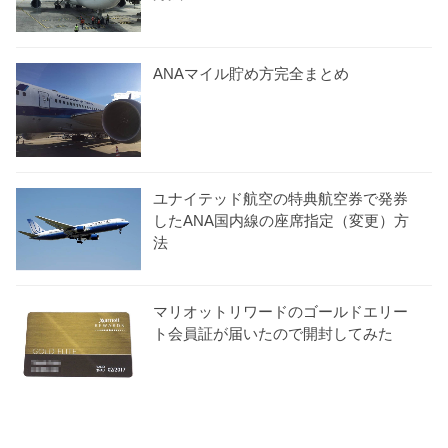
ANAマイル貯め方完全まとめ
ユナイテッド航空の特典航空券で発券
したANA国内線の座席指定（変更）方
法
マリオットリワードのゴールドエリー
ト会員証が届いたので開封してみた