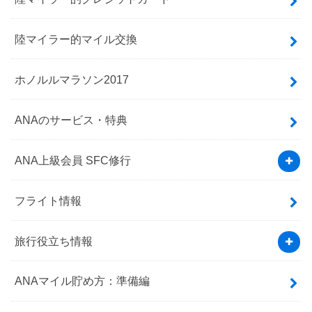
陸マイラー的マイル交換
ホノルルマラソン2017
ANAのサービス・特典
ANA上級会員 SFC修行
フライト情報
旅行役立ち情報
ANAマイル貯め方：準備編