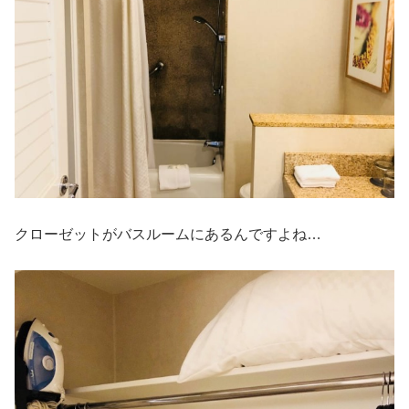
クローゼットがバスルームにあるんですよね…