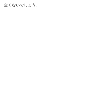
全くないでしょう。