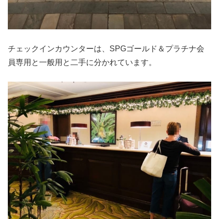
チェックインカウンターは、SPGゴールド＆プラチナ会
員専用と一般用と二手に分かれています。