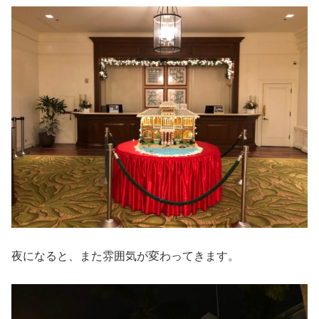
夜になると、また雰囲気が変わってきます。