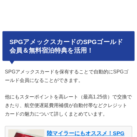
SPGアメックスカードのSPGゴールド
会員＆無料宿泊特典を活用！
SPGアメックスカードを保有することで自動的にSPGゴ
ールド会員になることができます。
他にもスターポイントを高レート（最高1.25倍）で交換で
きたり、航空便遅延費用補償が自動付帯などクレジット
カードの魅力について詳しくまとめています。
陸マイラーにもオススメ！SPG