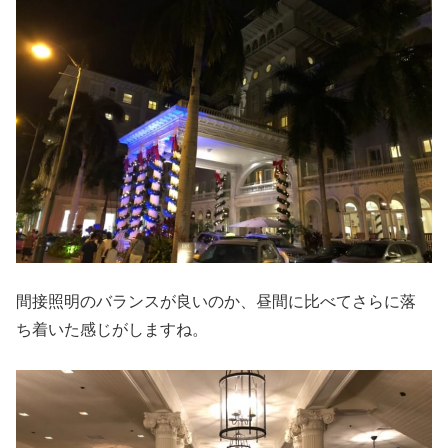
間接照明のバランスが良いのか、昼間に比べてさらに落
ち着いた感じがしますね。