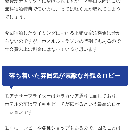
会費がデメリットに挙げられますが、２年目以降はこの
無料宿泊特典で使い方によっては軽く元が取れてしまう
でしょう。
今回宿泊したタイミングにおける正確な宿泊料金は分か
らないのですが、ホノルルマラソンの時期でもあるので
年会費以上の料金にはなっていると思います。
落ち着いた雰囲気が素敵な外観＆ロビー
モアナサーフライダーはカラカウア通りに面しており、
ホテルの前はワイキキビーチが広がるという最高のロケ
ーションです。
近くにコンビニや各種ショップもあるので、困ることは