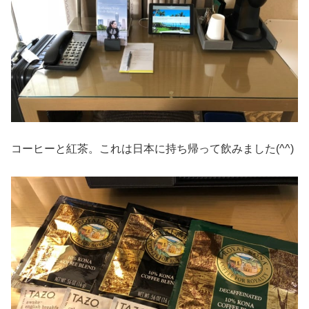
コーヒーと紅茶。これは日本に持ち帰って飲みました(^^)