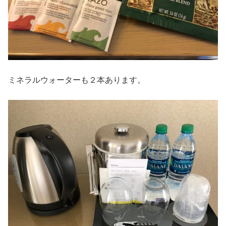
ミネラルウォーターも２本あります。