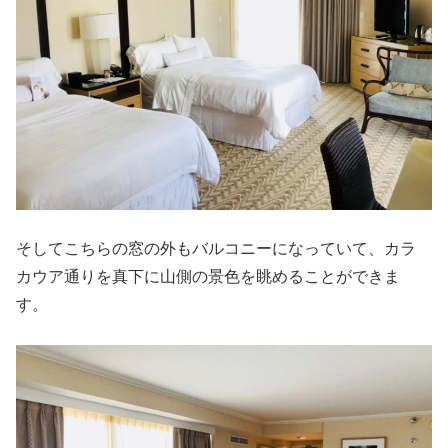
そしてこちらの窓の外もバルコニーになっていて、カラ
カウア通りを真下に山側の景色を眺めることができま
す。