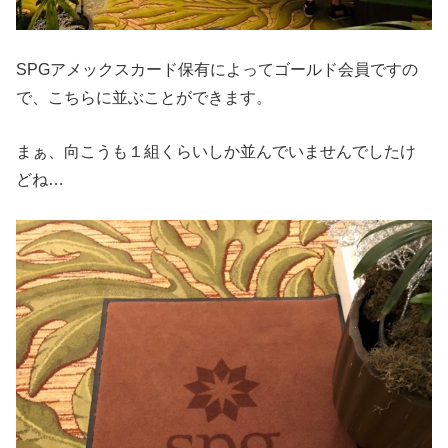
SPGアメックスカード保有によってゴールド会員ですの
で、こちらに並ぶことができます。
まぁ、向こうも１組くらいしか並んでいませんでしたけ
どね…