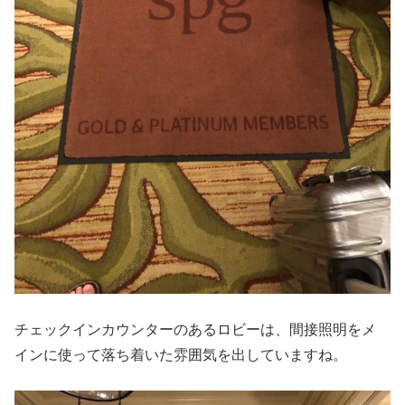
チェックインカウンターのあるロビーは、間接照明をメ
インに使って落ち着いた雰囲気を出していますね。