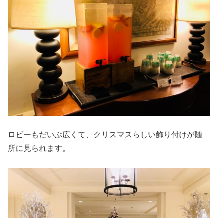
ロビーもだいぶ広くて、クリスマスらしい飾り付けが随
所に見られます。