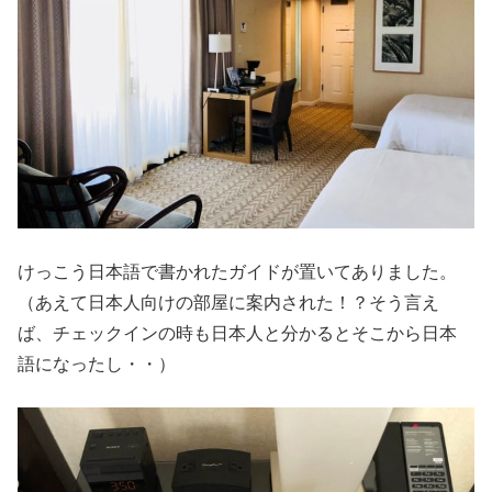
けっこう日本語で書かれたガイドが置いてありました。
（あえて日本人向けの部屋に案内された！？そう言え
ば、チェックインの時も日本人と分かるとそこから日本
語になったし・・）