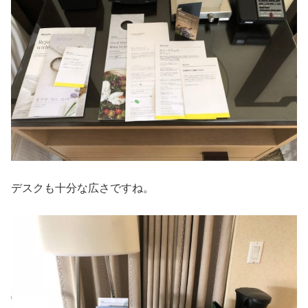
デスクも十分な広さですね。