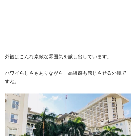
外観はこんな素敵な雰囲気を醸し出しています。
ハワイらしさもありながら、高級感も感じさせる外観で
すね。