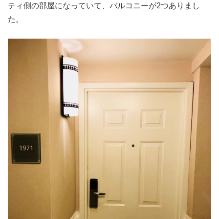
ティ側の部屋になっていて、バルコニーが2つありまし
た。