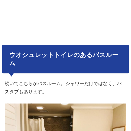
ウオシュレットトイレのあるバスルー
ム
続いてこちらがバスルーム。シャワーだけではなく、バ
スタブもあります。