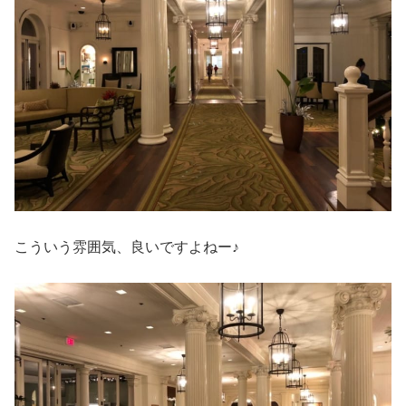
こういう雰囲気、良いですよねー♪