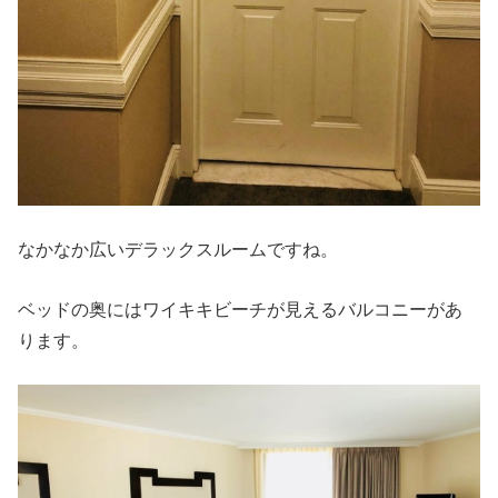
なかなか広いデラックスルームですね。
ベッドの奥にはワイキキビーチが見えるバルコニーがあ
ります。