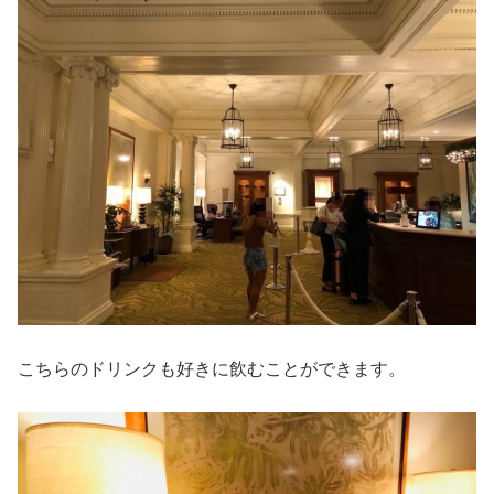
こちらのドリンクも好きに飲むことができます。