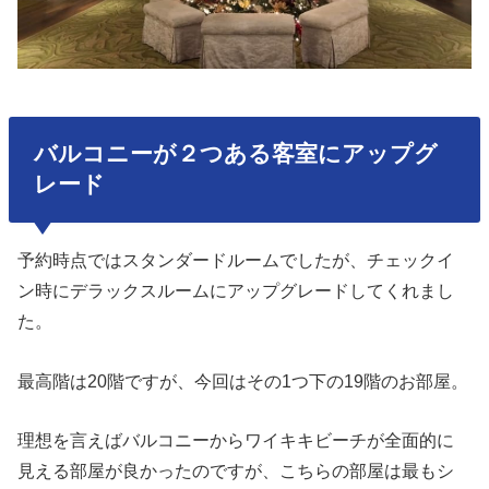
バルコニーが２つある客室にアップグ
レード
予約時点ではスタンダードルームでしたが、チェックイ
ン時にデラックスルームにアップグレードしてくれまし
た。
最高階は20階ですが、今回はその1つ下の19階のお部屋。
理想を言えばバルコニーからワイキキビーチが全面的に
見える部屋が良かったのですが、こちらの部屋は最もシ