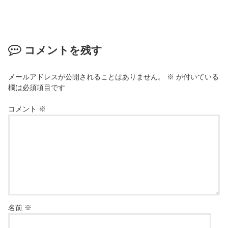
コメントを残す
メールアドレスが公開されることはありません。
※
が付いている
欄は必須項目です
コメント
※
名前
※