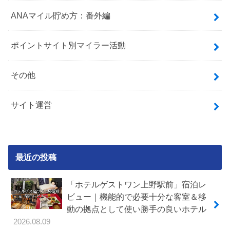
ANAマイル貯め方：番外編
ポイントサイト別マイラー活動
その他
サイト運営
最近の投稿
「ホテルゲストワン上野駅前」宿泊レ
ビュー｜機能的で必要十分な客室＆移
動の拠点として使い勝手の良いホテル
2026.08.09