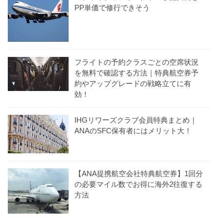
PP単価で修行できそう
フライトの予約クラスごとの空席状況
を無料で確認する方法｜特典航空券予
約やアップグレードの戦略立てに有
効！
IHGリワーズクラブ会員特典まとめ｜
ANAのSFC保有者にはメリット大！
【ANA提携航空会社特典航空券】1回分
の必要マイル数でお得に海外2往復する
方法