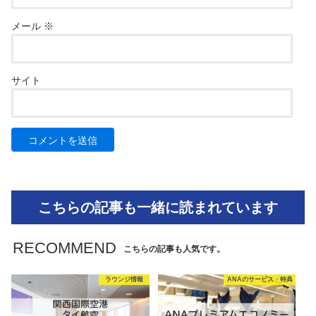
メール
※
サイト
こちらの記事も一緒に読まれています
RECOMMEND
こちらの記事も人気です。
ラウンジ情報
ANAのサービス・特典