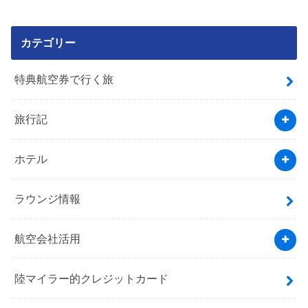
カテゴリー
特典航空券で行く旅
旅行記
ホテル
ラウンジ情報
航空会社活用
陸マイラー的クレジットカード