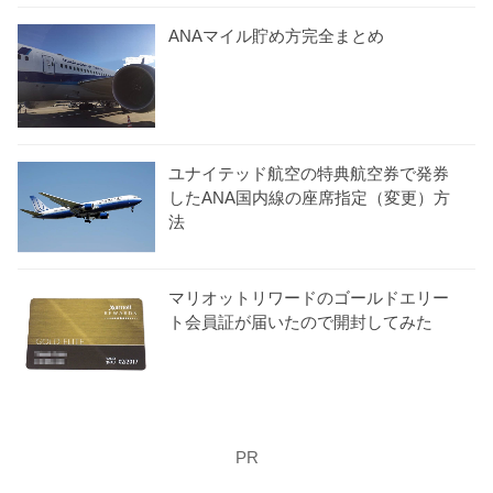
ANAマイル貯め方完全まとめ
ユナイテッド航空の特典航空券で発券
したANA国内線の座席指定（変更）方
法
マリオットリワードのゴールドエリー
ト会員証が届いたので開封してみた
PR