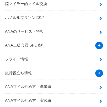
陸マイラー的マイル交換
ホノルルマラソン2017
ANAのサービス・特典
ANA上級会員 SFC修行
フライト情報
旅行役立ち情報
ANAマイル貯め方：準備編
ANAマイル貯め方：実践編