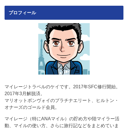
プロフィール
マイレージトラベルのケイです。2017年SFC修行開始。
2017年3月解脱済。
マリオットボンヴォイのプラチナエリート、ヒルトン・
オナーズのゴールド会員。
マイレージ（特にANAマイル）の貯め方や陸マイラー活
動、マイルの使い方、さらに旅行記などをまとめていま