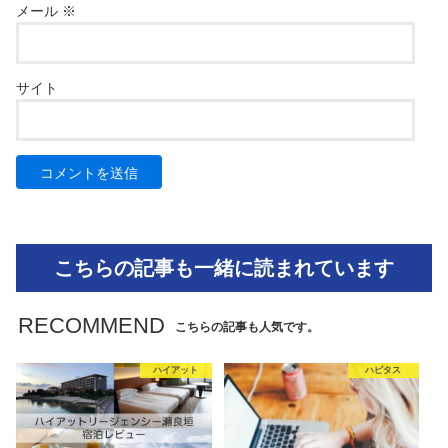
メール
※
サイト
こちらの記事も一緒に読まれています
RECOMMEND
こちらの記事も人気です。
ハイアット
ハピタス