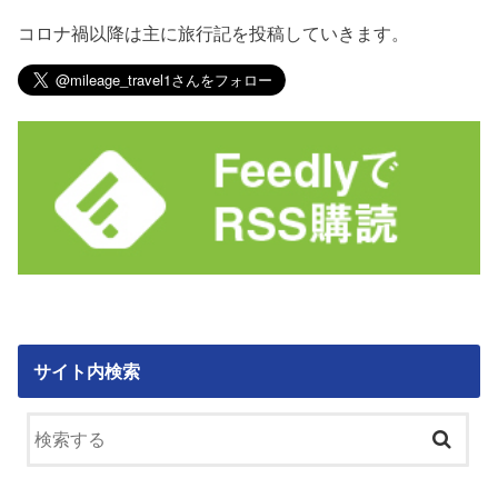
コロナ禍以降は主に旅行記を投稿していきます。
サイト内検索