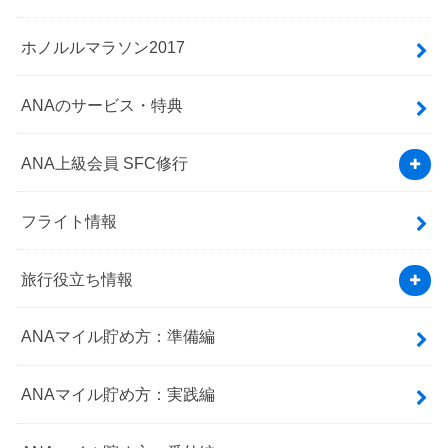
ホノルルマラソン2017
ANAのサービス・特典
ANA上級会員 SFC修行
フライト情報
旅行役立ち情報
ANAマイル貯め方：準備編
ANAマイル貯め方：実践編