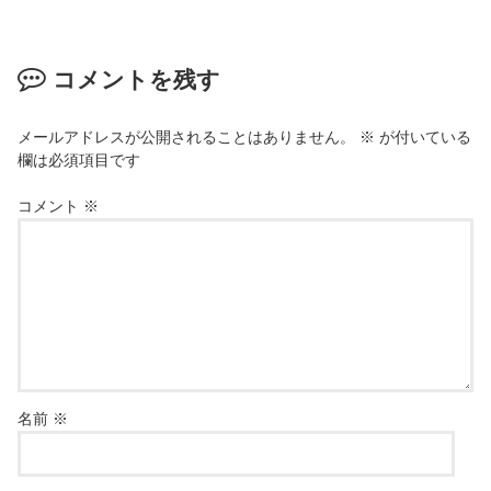
コメントを残す
メールアドレスが公開されることはありません。
※
が付いている
欄は必須項目です
コメント
※
名前
※