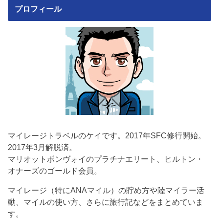
プロフィール
マイレージトラベルのケイです。2017年SFC修行開始。
2017年3月解脱済。
マリオットボンヴォイのプラチナエリート、ヒルトン・
オナーズのゴールド会員。
マイレージ（特にANAマイル）の貯め方や陸マイラー活
動、マイルの使い方、さらに旅行記などをまとめていま
す。