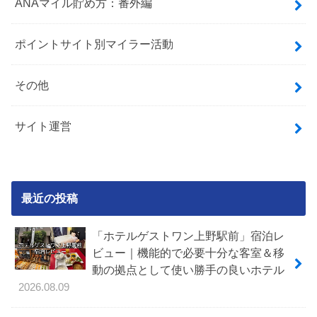
ANAマイル貯め方：番外編
ポイントサイト別マイラー活動
その他
サイト運営
最近の投稿
「ホテルゲストワン上野駅前」宿泊レ
ビュー｜機能的で必要十分な客室＆移
動の拠点として使い勝手の良いホテル
2026.08.09