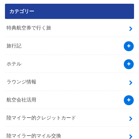
カテゴリー
特典航空券で行く旅
旅行記
ホテル
ラウンジ情報
航空会社活用
陸マイラー的クレジットカード
陸マイラー的マイル交換