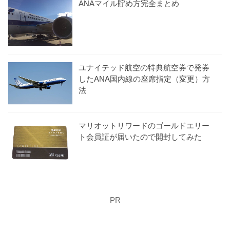
ANAマイル貯め方完全まとめ
ユナイテッド航空の特典航空券で発券
したANA国内線の座席指定（変更）方
法
マリオットリワードのゴールドエリー
ト会員証が届いたので開封してみた
PR