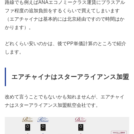
路線でも例えばANAエコノミークラス運賃にプラスアル
ファ程度の追加負担をするくらいで買えてしまいます
（エアチャイナは基本的には北京経由ですので時間はか
かります）。
どれくらい安いのかは、後でPP単価計算のところで紹介
します。
エアチャイナはスターアライアンス加盟
改めて言うことでもないかも知れませんが、エアチャイ
ナはスターアライアンス加盟航空会社です。