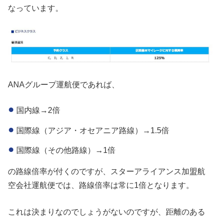
なっています。
ANAグループ運航便であれば、
国内線→2倍
国際線（アジア・オセアニア路線）→1.5倍
国際線（その他路線）→1倍
の路線倍率が付くのですが、スターアライアンス加盟航
空会社運航便では、路線倍率は常に1倍となります。
これは決まりなのでしょうがないのですが、距離のある