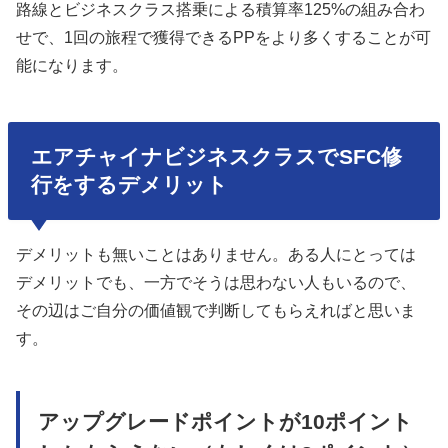
路線とビジネスクラス搭乗による積算率125%の組み合わ
せで、1回の旅程で獲得できるPPをより多くすることが可
能になります。
エアチャイナビジネスクラスでSFC修
行をするデメリット
デメリットも無いことはありません。ある人にとっては
デメリットでも、一方でそうは思わない人もいるので、
その辺はご自分の価値観で判断してもらえればと思いま
す。
アップグレードポイントが10ポイント