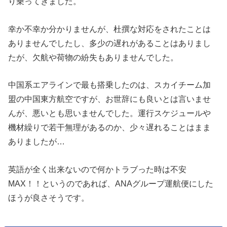
り乗ってきました。
幸か不幸か分かりませんが、杜撰な対応をされたことは
ありませんでしたし、多少の遅れがあることはありまし
たが、欠航や荷物の紛失もありませんでした。
中国系エアラインで最も搭乗したのは、スカイチーム加
盟の中国東方航空ですが、お世辞にも良いとは言いませ
んが、悪いとも思いませんでした。運行スケジュールや
機材繰りで若干無理があるのか、少々遅れることはまま
ありましたが…
英語が全く出来ないので何かトラブった時は不安
MAX！！というのであれば、ANAグループ運航便にした
ほうが良さそうです。