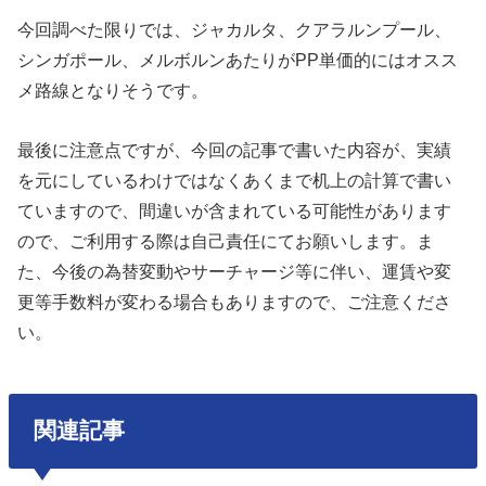
今回調べた限りでは、ジャカルタ、クアラルンプール、
シンガポール、メルボルンあたりがPP単価的にはオスス
メ路線となりそうです。
最後に注意点ですが、今回の記事で書いた内容が、実績
を元にしているわけではなくあくまで机上の計算で書い
ていますので、間違いが含まれている可能性があります
ので、ご利用する際は自己責任にてお願いします。ま
た、今後の為替変動やサーチャージ等に伴い、運賃や変
更等手数料が変わる場合もありますので、ご注意くださ
い。
関連記事