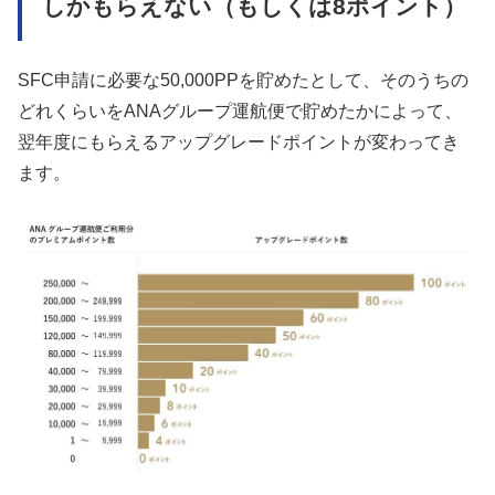
しかもらえない（もしくは8ポイント）
SFC申請に必要な50,000PPを貯めたとして、そのうちの
どれくらいをANAグループ運航便で貯めたかによって、
翌年度にもらえるアップグレードポイントが変わってき
ます。