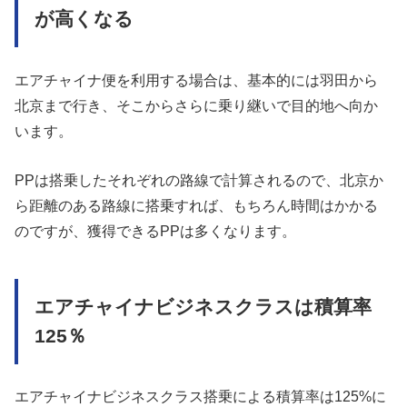
が高くなる
エアチャイナ便を利用する場合は、基本的には羽田から
北京まで行き、そこからさらに乗り継いで目的地へ向か
います。
PPは搭乗したそれぞれの路線で計算されるので、北京か
ら距離のある路線に搭乗すれば、もちろん時間はかかる
のですが、獲得できるPPは多くなります。
エアチャイナビジネスクラスは積算率
125％
エアチャイナビジネスクラス搭乗による積算率は125%に