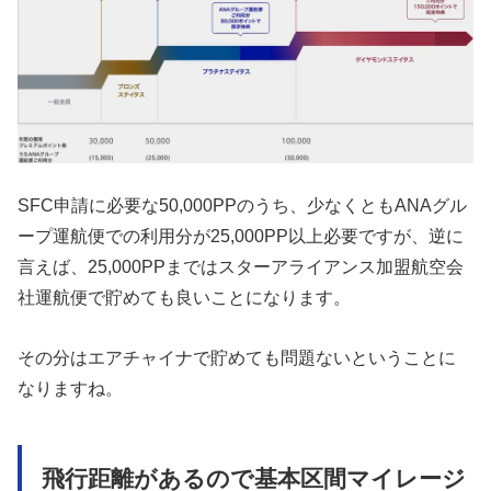
SFC申請に必要な50,000PPのうち、少なくともANAグル
ープ運航便での利用分が25,000PP以上必要ですが、逆に
言えば、25,000PPまではスターアライアンス加盟航空会
社運航便で貯めても良いことになります。
その分はエアチャイナで貯めても問題ないということに
なりますね。
飛行距離があるので基本区間マイレージ