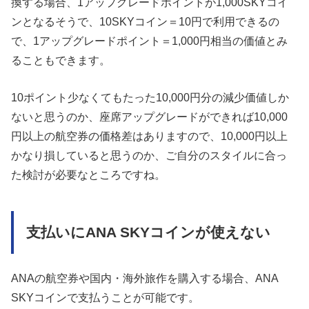
換する場合、1アップグレードポイントが1,000SKYコイ
ンとなるそうで、10SKYコイン＝10円で利用できるの
で、1アップグレードポイント＝1,000円相当の価値とみ
ることもできます。
10ポイント少なくてもたった10,000円分の減少価値しか
ないと思うのか、座席アップグレードができれば10,000
円以上の航空券の価格差はありますので、10,000円以上
かなり損していると思うのか、ご自分のスタイルに合っ
た検討が必要なところですね。
支払いにANA SKYコインが使えない
ANAの航空券や国内・海外旅作を購入する場合、ANA
SKYコインで支払うことが可能です。