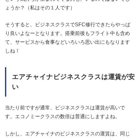
ょうか？（私はその１人です）
そうすると、ビジネスクラスでSFC修行できたらやっぱ
り良いよなーとなります。搭乗前後もフライト中も含め
て、サービスから食事などいろいろ思い出にもなります
しね！
エアチャイナビジネスクラスは運賃が安
い
当たり前ですが通常、ビジネスクラスは運賃が高いで
す。エコノミークラスの数倍は普通にしますよね。
しかし、エアチャイナのビジネスクラスの運賃は、同じ