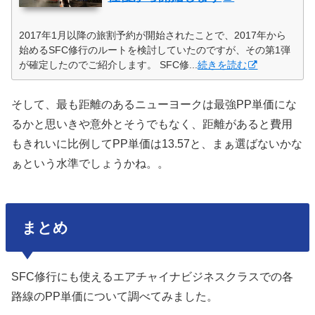
2017年1月以降の旅割予約が開始されたことで、2017年から
始めるSFC修行のルートを検討していたのですが、その第1弾
が確定したのでご紹介します。 SFC修...
続きを読む
そして、最も距離のあるニューヨークは最強PP単価にな
るかと思いきや意外とそうでもなく、距離があると費用
もきれいに比例してPP単価は13.57と、まぁ選ばないかな
ぁという水準でしょうかね。。
まとめ
SFC修行にも使えるエアチャイナビジネスクラスでの各
路線のPP単価について調べてみました。