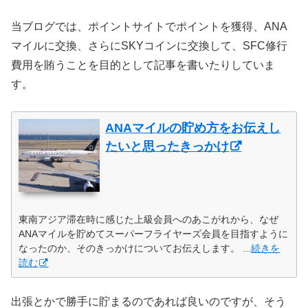
当ブログでは、ポイントサイトでポイントを獲得、ANA
マイルに交換、さらにSKYコインに交換して、SFC修行
費用を賄うことを目的として記事を書いたりしていま
す。
ANAマイルの貯め方をお伝えし
たいと思ったきっかけ
東南アジア滞在時に感じた上級会員へのあこがれから、なぜ
ANAマイルを貯めてスーパーフライヤーズ会員を目指すように
なったのか、そのきっかけについてお伝えします。 ...
続きを
読む
出張とかで勝手に貯まるのであれば良いのですが、そう