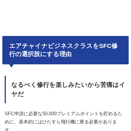
エアチャイナビジネスクラスをSFC修
行の選択肢にする理由
なるべく修行を楽しみたいから苦痛はイ
ヤだ
SFC申請に必要な50,000プレミアムポイントを貯めるた
めに、基本的にはひたすら飛行機に乗る必要がありま
す。