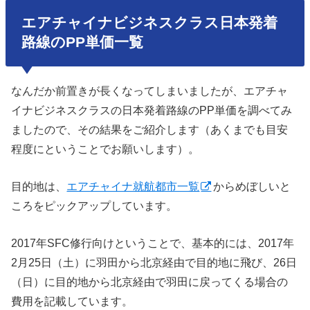
エアチャイナビジネスクラス日本発着
路線のPP単価一覧
なんだか前置きが長くなってしまいましたが、エアチャ
イナビジネスクラスの日本発着路線のPP単価を調べてみ
ましたので、その結果をご紹介します（あくまでも目安
程度にということでお願いします）。
目的地は、
エアチャイナ就航都市一覧
からめぼしいと
ころをピックアップしています。
2017年SFC修行向けということで、基本的には、2017年
2月25日（土）に羽田から北京経由で目的地に飛び、26日
（日）に目的地から北京経由で羽田に戻ってくる場合の
費用を記載しています。