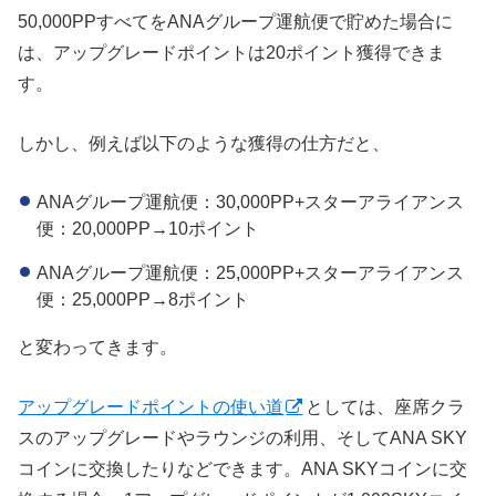
50,000PPすべてをANAグループ運航便で貯めた場合に
は、アップグレードポイントは20ポイント獲得できま
す。
しかし、例えば以下のような獲得の仕方だと、
ANAグループ運航便：30,000PP+スターアライアンス
便：20,000PP→10ポイント
ANAグループ運航便：25,000PP+スターアライアンス
便：25,000PP→8ポイント
と変わってきます。
アップグレードポイントの使い道
としては、座席クラ
スのアップグレードやラウンジの利用、そしてANA SKY
コインに交換したりなどできます。ANA SKYコインに交