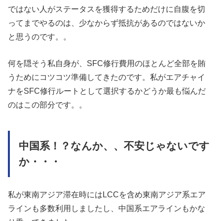
ではない人がステータスを獲得するためだけに自腹を切
ってまでやるのは、少なからず抵抗があるのではないか
と思うのです。。
何を隠そう私自身が、SFC修行費用のほとんど全部を賄
うためにコツコツ準備してきたのです。私がエアチャイ
ナをSFC修行ルートとして選択するかどうか最も悩んだ
のはこの部分です。。
中国系！？なんか、、不安じゃないです
か・・・
私が東南アジア滞在時にはLCCを含め東南アジア系エア
ラインも多数利用しましたし、中国系エアラインもかな