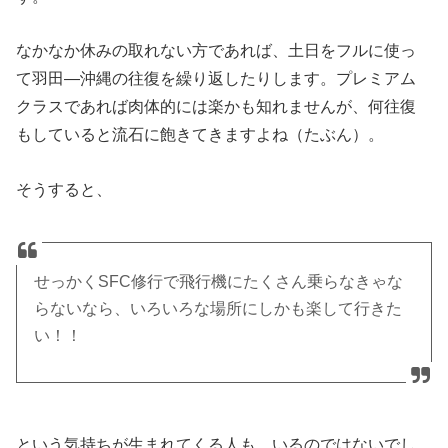
なかなか休みの取れない方であれば、土日をフルに使っ
て羽田―沖縄の往復を繰り返したりします。プレミアム
クラスであれば肉体的には楽かも知れませんが、何往復
もしていると流石に飽きてきますよね（たぶん）。
そうすると、
せっかくSFC修行で飛行機にたくさん乗らなきゃな
らないなら、いろいろな場所にしかも楽して行きた
い！！
という気持ちが生まれてくる人も、いるのではないでし