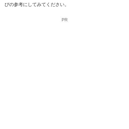
びの参考にしてみてください。
PR