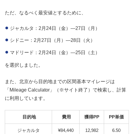
ただ、なるべく最安値とするために、
ジャカルタ：2月24日（金）―27日（月）
シドニー：2月27日（月）―28日（火）
マドリード：2月24日（金）―25日（土）
を選択しました。
また、北京から目的地までの区間基本マイレージは
「Mileage Calculator」（※サイト終了）で検索し、計算
に利用しています。
目的地
費用
獲得PP
PP単価
ジャカルタ
¥84,440
12,982
6.50