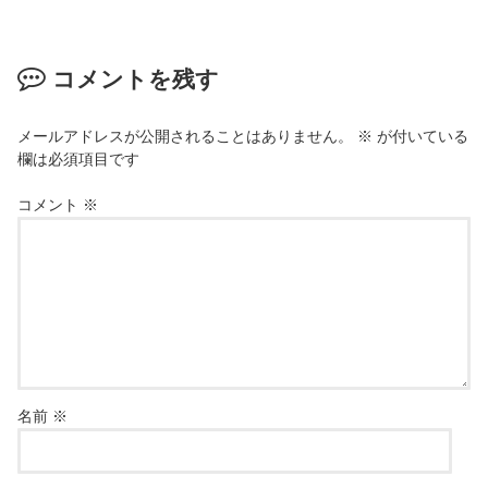
コメントを残す
メールアドレスが公開されることはありません。
※
が付いている
欄は必須項目です
コメント
※
名前
※