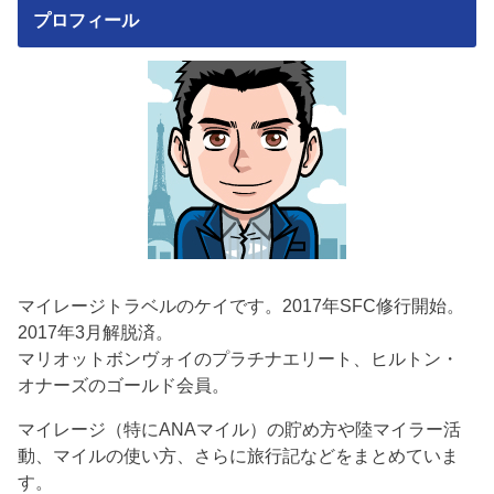
プロフィール
マイレージトラベルのケイです。2017年SFC修行開始。
2017年3月解脱済。
マリオットボンヴォイのプラチナエリート、ヒルトン・
オナーズのゴールド会員。
マイレージ（特にANAマイル）の貯め方や陸マイラー活
動、マイルの使い方、さらに旅行記などをまとめていま
す。