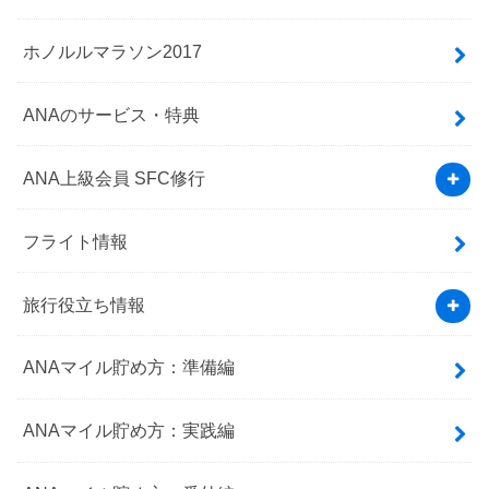
ホノルルマラソン2017
ANAのサービス・特典
ANA上級会員 SFC修行
フライト情報
旅行役立ち情報
ANAマイル貯め方：準備編
ANAマイル貯め方：実践編