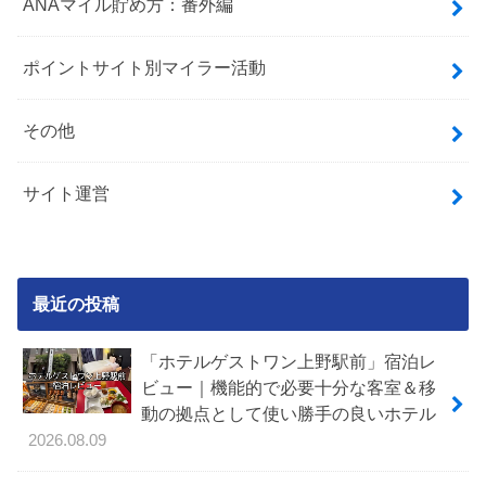
ANAマイル貯め方：番外編
ポイントサイト別マイラー活動
その他
サイト運営
最近の投稿
「ホテルゲストワン上野駅前」宿泊レ
ビュー｜機能的で必要十分な客室＆移
動の拠点として使い勝手の良いホテル
2026.08.09