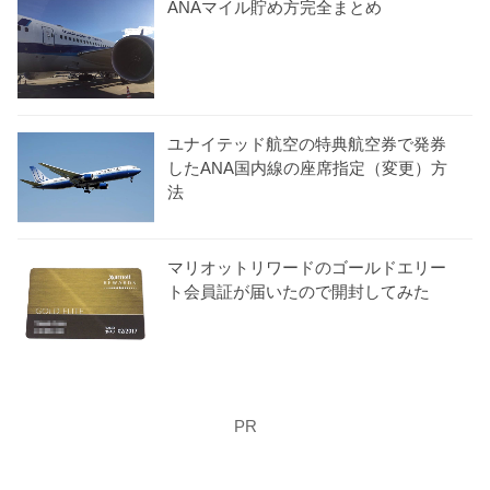
ANAマイル貯め方完全まとめ
ユナイテッド航空の特典航空券で発券
したANA国内線の座席指定（変更）方
法
マリオットリワードのゴールドエリー
ト会員証が届いたので開封してみた
PR