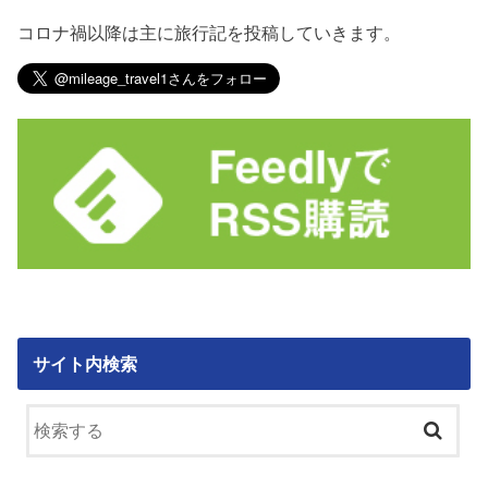
コロナ禍以降は主に旅行記を投稿していきます。
サイト内検索