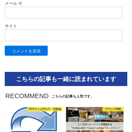
メール
※
サイト
こちらの記事も一緒に読まれています
RECOMMEND
こちらの記事も人気です。
ANAマイル貯め方：実践編
ラウンジ情報