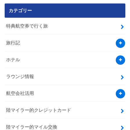
カテゴリー
特典航空券で行く旅
旅行記
ホテル
ラウンジ情報
航空会社活用
陸マイラー的クレジットカード
陸マイラー的マイル交換