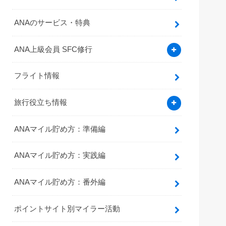
ANAのサービス・特典
ANA上級会員 SFC修行
フライト情報
旅行役立ち情報
ANAマイル貯め方：準備編
ANAマイル貯め方：実践編
ANAマイル貯め方：番外編
ポイントサイト別マイラー活動