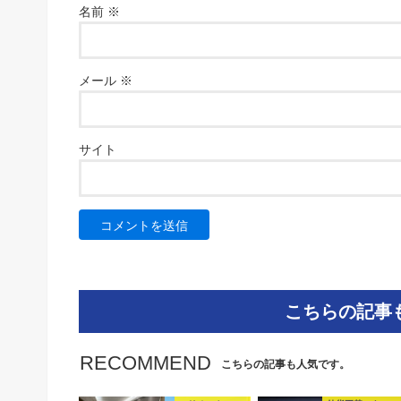
名前
※
メール
※
サイト
こちらの記事
RECOMMEND
こちらの記事も人気です。