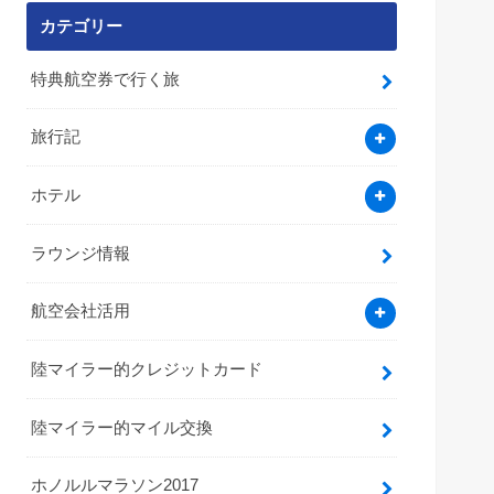
カテゴリー
特典航空券で行く旅
旅行記
ホテル
ラウンジ情報
航空会社活用
陸マイラー的クレジットカード
陸マイラー的マイル交換
ホノルルマラソン2017