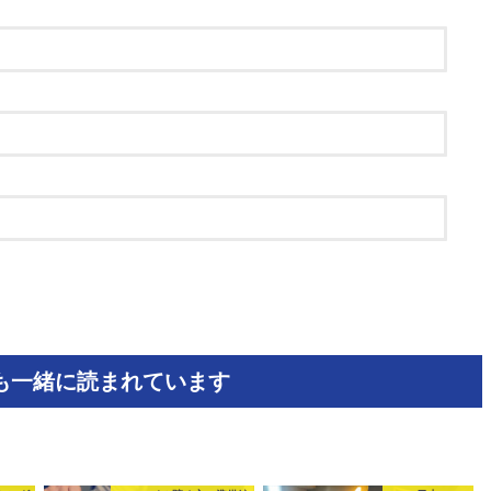
も一緒に読まれています