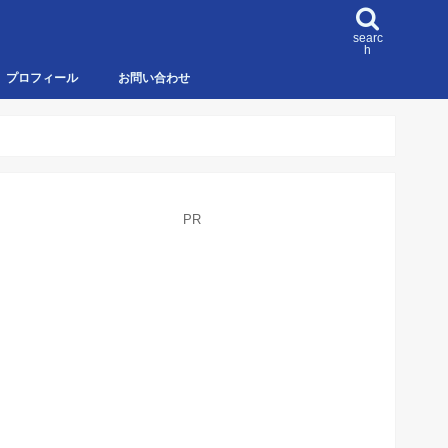
searc
h
プロフィール
お問い合わせ
PR