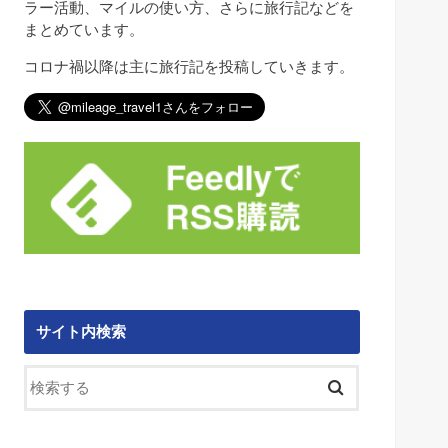
ラー活動、マイルの使い方、さらに旅行記などを
まとめています。
コロナ禍以降は主に旅行記を投稿していきます。
サイト内検索