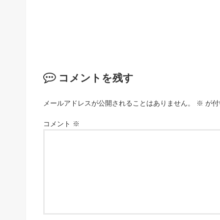
コメントを残す
メールアドレスが公開されることはありません。
※
が付
コメント
※