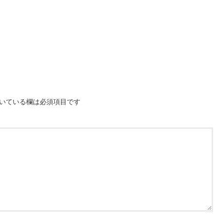
いている欄は必須項目です