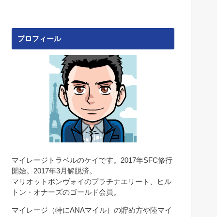
プロフィール
マイレージトラベルのケイです。2017年SFC修行
開始。2017年3月解脱済。
マリオットボンヴォイのプラチナエリート、ヒル
トン・オナーズのゴールド会員。
マイレージ（特にANAマイル）の貯め方や陸マイ