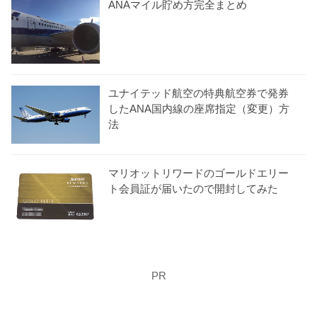
ANAマイル貯め方完全まとめ
ユナイテッド航空の特典航空券で発券
したANA国内線の座席指定（変更）方
法
マリオットリワードのゴールドエリー
ト会員証が届いたので開封してみた
PR