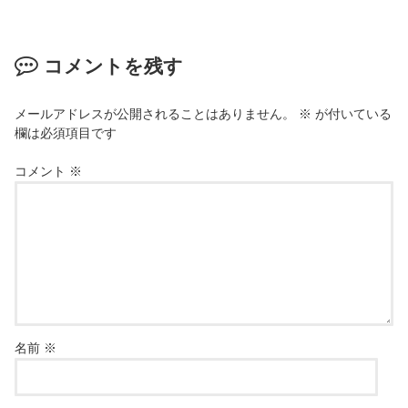
コメントを残す
メールアドレスが公開されることはありません。
※
が付いている
欄は必須項目です
コメント
※
名前
※