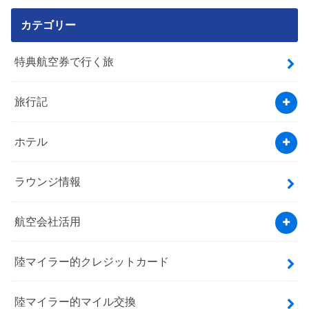
カテゴリー
特典航空券で行く旅
旅行記
ホテル
ラウンジ情報
航空会社活用
陸マイラー的クレジットカード
陸マイラー的マイル交換