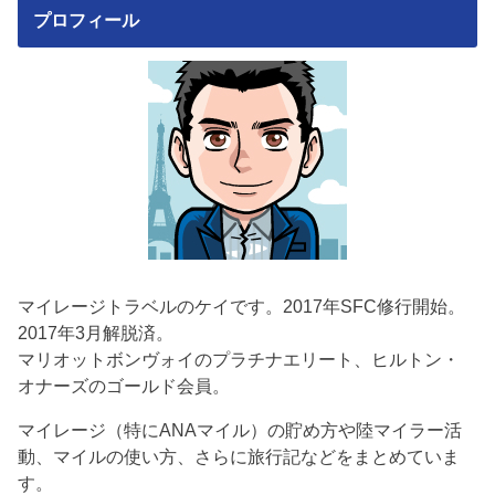
プロフィール
マイレージトラベルのケイです。2017年SFC修行開始。
2017年3月解脱済。
マリオットボンヴォイのプラチナエリート、ヒルトン・
オナーズのゴールド会員。
マイレージ（特にANAマイル）の貯め方や陸マイラー活
動、マイルの使い方、さらに旅行記などをまとめていま
す。