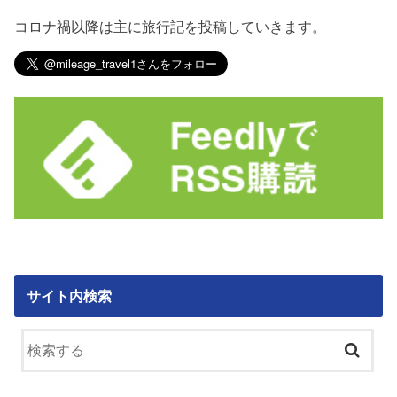
コロナ禍以降は主に旅行記を投稿していきます。
サイト内検索