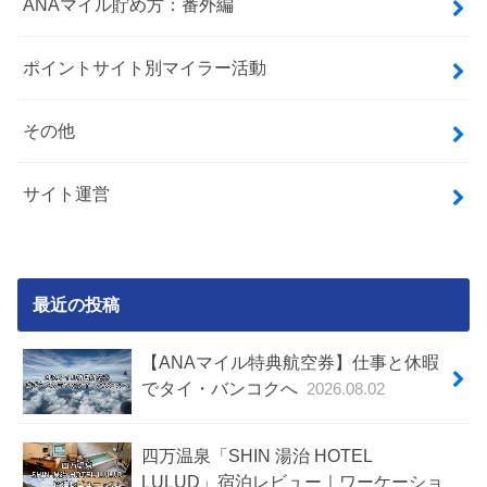
ANAマイル貯め方：番外編
ポイントサイト別マイラー活動
その他
サイト運営
最近の投稿
【ANAマイル特典航空券】仕事と休暇
でタイ・バンコクへ
2026.08.02
四万温泉「SHIN 湯治 HOTEL
LULUD」宿泊レビュー｜ワーケーショ