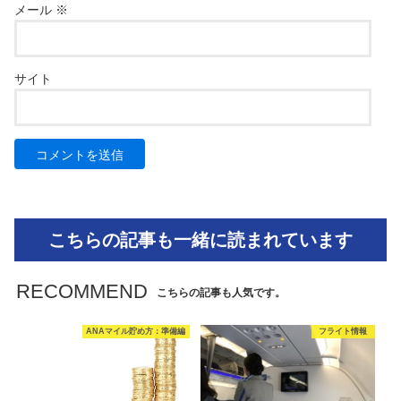
メール
※
サイト
こちらの記事も一緒に読まれています
RECOMMEND
こちらの記事も人気です。
ANAマイル貯め方：準備編
フライト情報