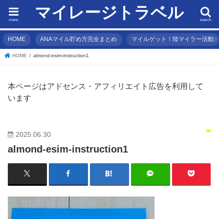
マイレージトラベル
menu
search
HOME
ANAマイル貯め方完全まとめ
マイルゲット！陸マイラー活動
HOME
almond-esim-instruction1
本ページはアドセンス・アフィリエイト広告を利用して
います
2025.06.30
almond-esim-instruction1