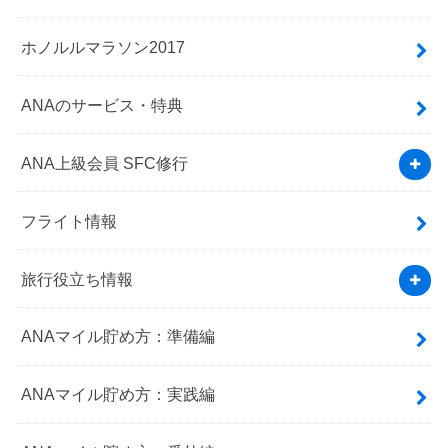
ホノルルマラソン2017
ANAのサービス・特典
ANA上級会員 SFC修行
フライト情報
旅行役立ち情報
ANAマイル貯め方：準備編
ANAマイル貯め方：実践編