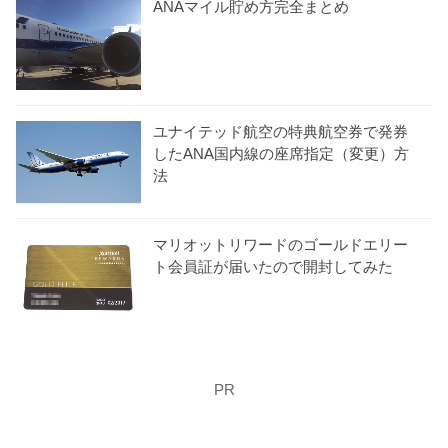
ANAマイル貯め方完全まとめ
ユナイテッド航空の特典航空券で発券
したANA国内線の座席指定（変更）方
法
マリオットリワードのゴールドエリー
ト会員証が届いたので開封してみた
PR