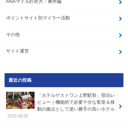
ANAマイル貯め方：番外編
ポイントサイト別マイラー活動
その他
サイト運営
最近の投稿
「ホテルゲストワン上野駅前」宿泊レ
ビュー｜機能的で必要十分な客室＆移
動の拠点として使い勝手の良いホテル
2026.08.09