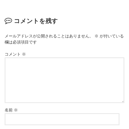
コメントを残す
メールアドレスが公開されることはありません。
※
が付いている
欄は必須項目です
コメント
※
名前
※