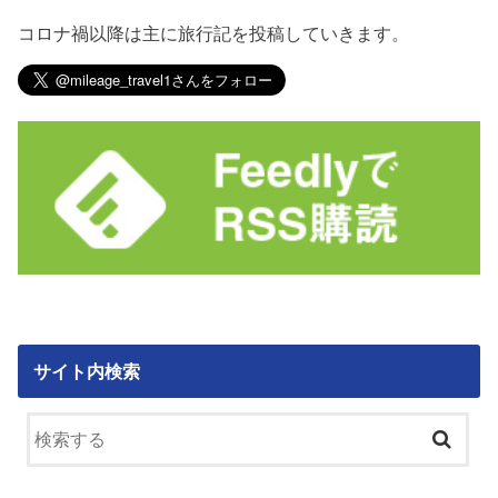
コロナ禍以降は主に旅行記を投稿していきます。
サイト内検索