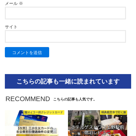
メール
※
サイト
こちらの記事も一緒に読まれています
RECOMMEND
こちらの記事も人気です。
陸マイラー的クレジットカード
特典航空券で行く旅