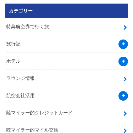
カテゴリー
特典航空券で行く旅
旅行記
ホテル
ラウンジ情報
航空会社活用
陸マイラー的クレジットカード
陸マイラー的マイル交換