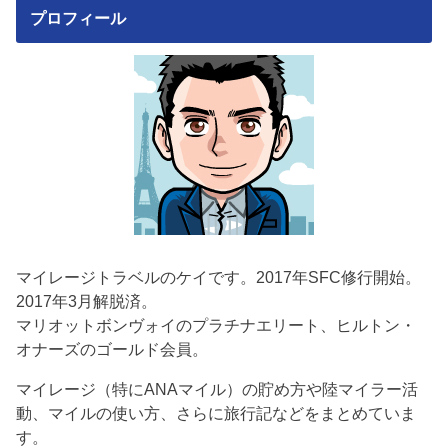
プロフィール
マイレージトラベルのケイです。2017年SFC修行開始。
2017年3月解脱済。
マリオットボンヴォイのプラチナエリート、ヒルトン・
オナーズのゴールド会員。
マイレージ（特にANAマイル）の貯め方や陸マイラー活
動、マイルの使い方、さらに旅行記などをまとめていま
す。