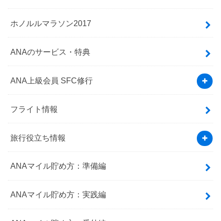
ホノルルマラソン2017
ANAのサービス・特典
ANA上級会員 SFC修行
フライト情報
旅行役立ち情報
ANAマイル貯め方：準備編
ANAマイル貯め方：実践編