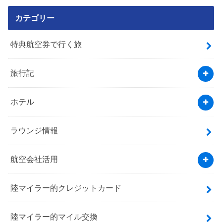
カテゴリー
特典航空券で行く旅
旅行記
ホテル
ラウンジ情報
航空会社活用
陸マイラー的クレジットカード
陸マイラー的マイル交換