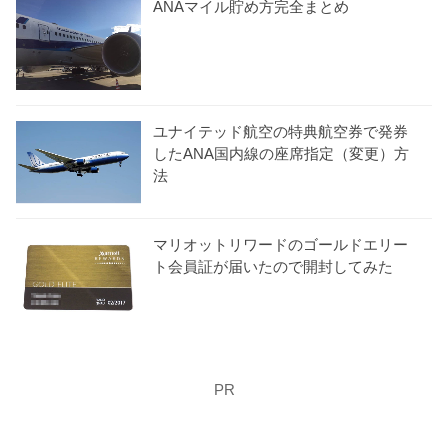
ANAマイル貯め方完全まとめ
ユナイテッド航空の特典航空券で発券
したANA国内線の座席指定（変更）方
法
マリオットリワードのゴールドエリー
ト会員証が届いたので開封してみた
PR