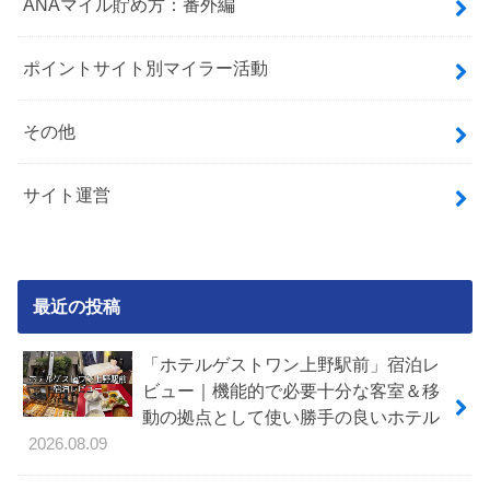
ANAマイル貯め方：番外編
ポイントサイト別マイラー活動
その他
サイト運営
最近の投稿
「ホテルゲストワン上野駅前」宿泊レ
ビュー｜機能的で必要十分な客室＆移
動の拠点として使い勝手の良いホテル
2026.08.09