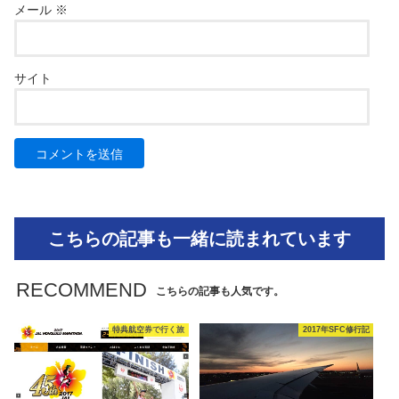
メール
※
サイト
こちらの記事も一緒に読まれています
RECOMMEND
こちらの記事も人気です。
特典航空券で行く旅
2017年SFC修行記