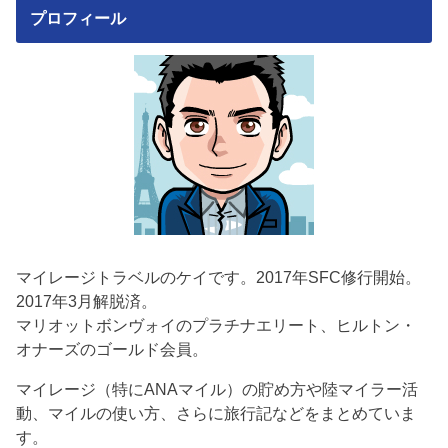
プロフィール
マイレージトラベルのケイです。2017年SFC修行開始。
2017年3月解脱済。
マリオットボンヴォイのプラチナエリート、ヒルトン・
オナーズのゴールド会員。
マイレージ（特にANAマイル）の貯め方や陸マイラー活
動、マイルの使い方、さらに旅行記などをまとめていま
す。