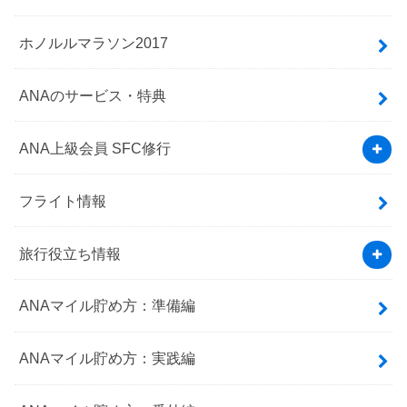
ホノルルマラソン2017
ANAのサービス・特典
ANA上級会員 SFC修行
フライト情報
旅行役立ち情報
ANAマイル貯め方：準備編
ANAマイル貯め方：実践編