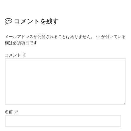
コメントを残す
メールアドレスが公開されることはありません。
※
が付いている
欄は必須項目です
コメント
※
名前
※