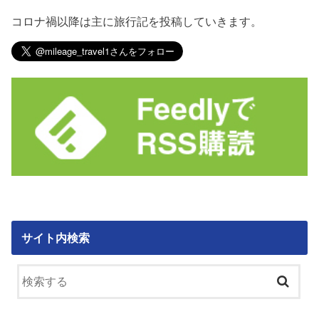
コロナ禍以降は主に旅行記を投稿していきます。
サイト内検索