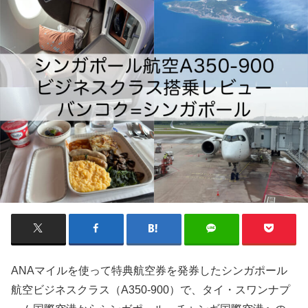
ANAマイルを使って特典航空券を発券したシンガポール
航空ビジネスクラス（A350-900）で、タイ・スワンナプ