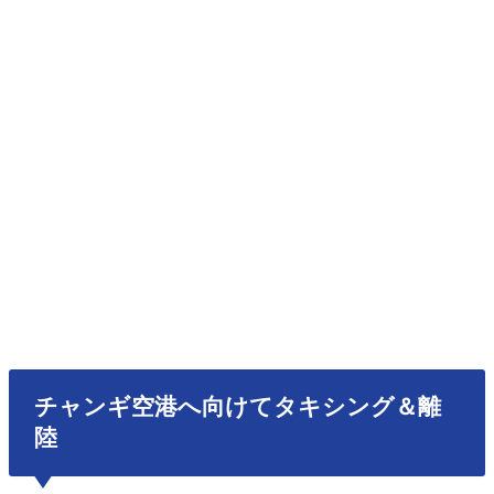
チャンギ空港へ向けてタキシング＆離
陸