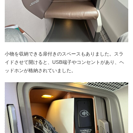
小物を収納できる扉付きのスペースもありました。スラ
イドさせて開けると、USB端子やコンセントがあり、ヘ
ッドホンが格納されていました。