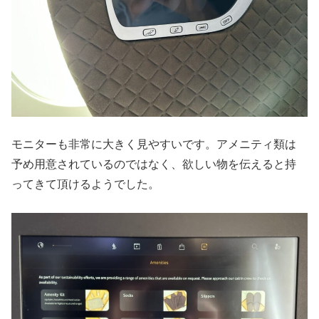
モニターも非常に大きく見やすいです。アメニティ類は
予め用意されているのではなく、欲しい物を伝えると持
ってきて頂けるようでした。