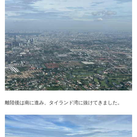
離陸後は南に進み、タイランド湾に抜けてきました。