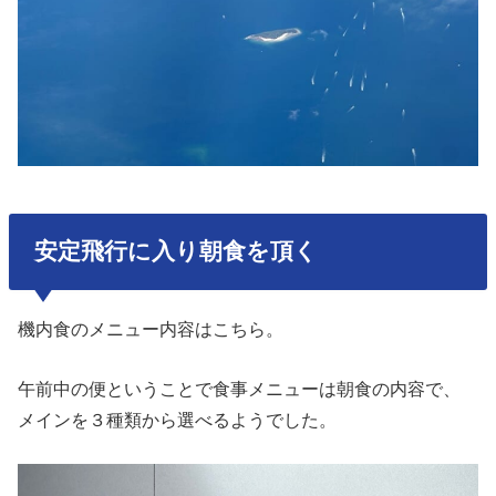
安定飛行に入り朝食を頂く
機内食のメニュー内容はこちら。
午前中の便ということで食事メニューは朝食の内容で、
メインを３種類から選べるようでした。