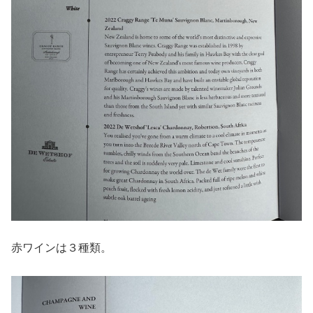
赤ワインは３種類。