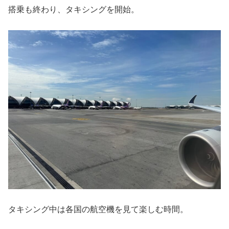
搭乗も終わり、タキシングを開始。
タキシング中は各国の航空機を見て楽しむ時間。