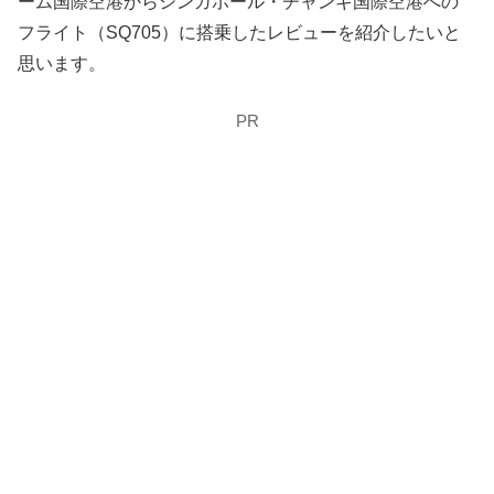
ーム国際空港からシンガポール・チャンギ国際空港への
フライト（SQ705）に搭乗したレビューを紹介したいと
思います。
PR