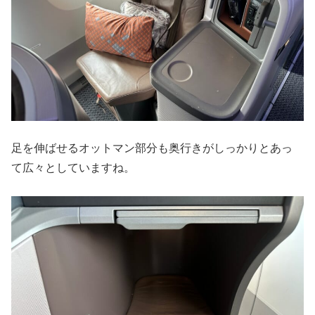
足を伸ばせるオットマン部分も奥行きがしっかりとあっ
て広々としていますね。