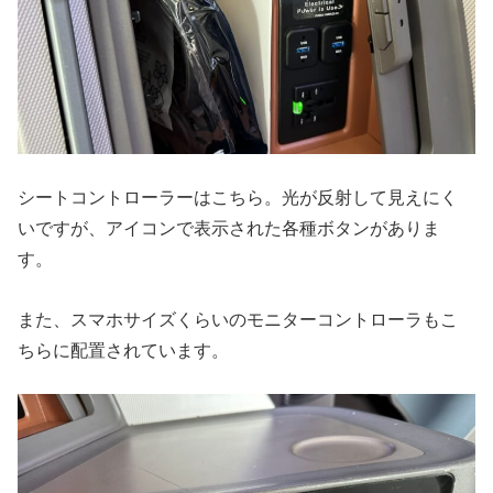
シートコントローラーはこちら。光が反射して見えにく
いですが、アイコンで表示された各種ボタンがありま
す。
また、スマホサイズくらいのモニターコントローラもこ
ちらに配置されています。