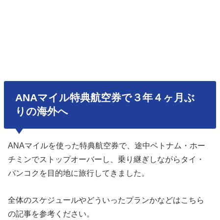
ANAマイル特典航空券で３年４ヶ月ぶ
りの海外へ
ANAマイルを使った特典航空券で、途中ベトナム・ホー
チミンでストップオーバーし、乗り継ぎしながらタイ・
バンコクを目的地に旅行してきました。
全体のスケジュールやどういったプランかなどはこちら
の記事を参考ください。