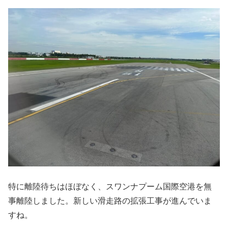
特に離陸待ちはほぼなく、スワンナプーム国際空港を無
事離陸しました。新しい滑走路の拡張工事が進んでいま
すね。