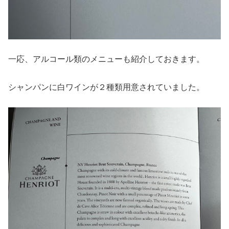
一応、アルコール類のメニューも紹介しておきます。
シャンパンに白ワインが２種類用意されていました。