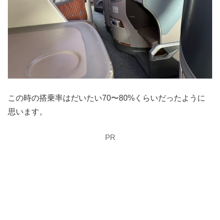
この時の搭乗率はだいたい70〜80%くらいだったように
思います。
PR