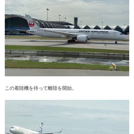
この着陸機を待って離陸を開始。