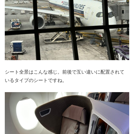
シート全景はこんな感じ。前後で互い違いに配置されて
いるタイプのシートですね。