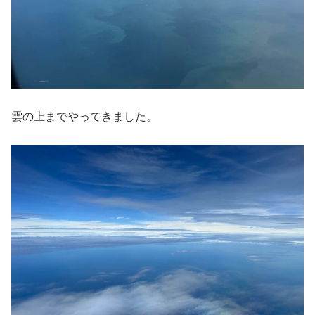
雲の上までやってきました。