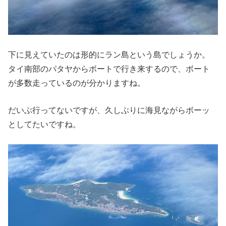
下に見えていたのは形的にラン島という島でしょうか。
タイ南部のパタヤからボートで行き来するので、ボート
が多数走っているのが分かりますね。
だいぶ行ってないですが、久しぶりに海見ながらボーッ
としてたいですね。