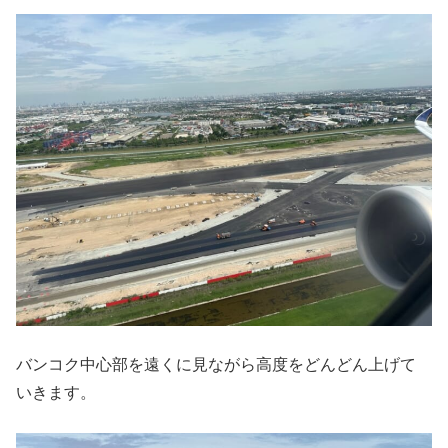
バンコク中心部を遠くに見ながら高度をどんどん上げて
いきます。