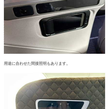
用途に合わせた間接照明もあります。