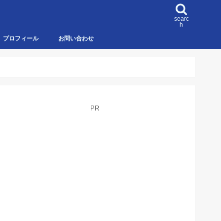
searc
h
プロフィール
お問い合わせ
PR