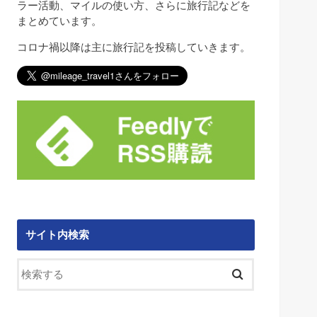
ラー活動、マイルの使い方、さらに旅行記などを
まとめています。
コロナ禍以降は主に旅行記を投稿していきます。
サイト内検索