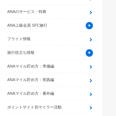
ANAのサービス・特典
ANA上級会員 SFC修行
フライト情報
旅行役立ち情報
ANAマイル貯め方：準備編
ANAマイル貯め方：実践編
ANAマイル貯め方：番外編
ポイントサイト別マイラー活動