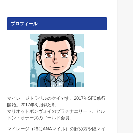
プロフィール
マイレージトラベルのケイです。2017年SFC修行
開始。2017年3月解脱済。
マリオットボンヴォイのプラチナエリート、ヒル
トン・オナーズのゴールド会員。
マイレージ（特にANAマイル）の貯め方や陸マイ