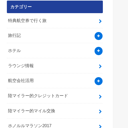
カテゴリー
特典航空券で行く旅
旅行記
ホテル
ラウンジ情報
航空会社活用
陸マイラー的クレジットカード
陸マイラー的マイル交換
ホノルルマラソン2017