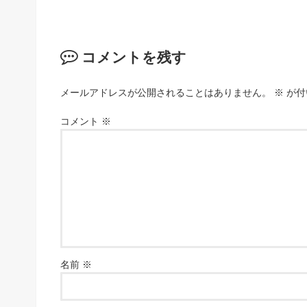
コメントを残す
メールアドレスが公開されることはありません。
※
が付
コメント
※
名前
※