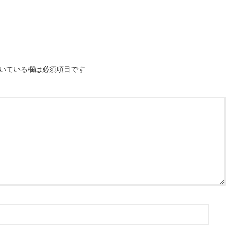
いている欄は必須項目です