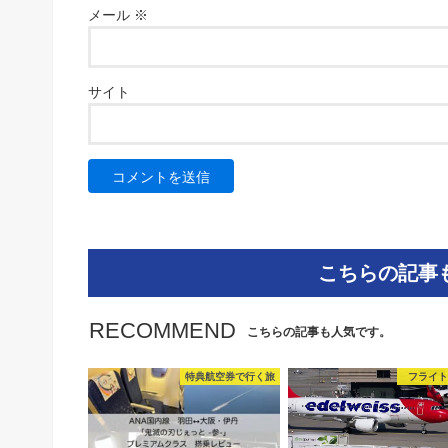
メール
※
サイト
こちらの記事
RECOMMEND
こちらの記事も人気です。
特典航空券で行く旅
フライ