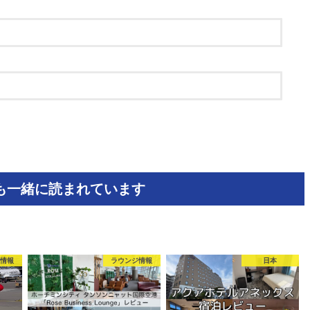
も一緒に読まれています
ト情報
ラウンジ情報
日本