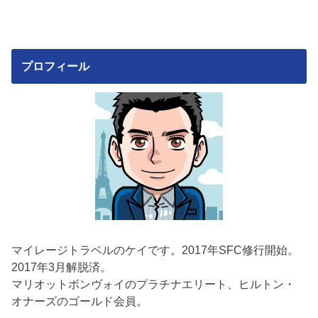
プロフィール
マイレージトラベルのケイです。2017年SFC修行開始。
2017年3月解脱済。
マリオットボンヴォイのプラチナエリート、ヒルトン・
オナーズのゴールド会員。