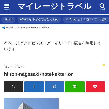
マイレージトラベル
menu
search
HOME
ANAマイル貯め方完全まとめ
マイルゲット！陸マイラー活動
HOME
hilton-nagasaki-hotel-exterior
本ページはアドセンス・アフィリエイト広告を利用して
います
2025.04.08
hilton-nagasaki-hotel-exterior