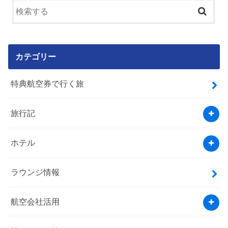
カテゴリー
特典航空券で行く旅
旅行記
ホテル
ラウンジ情報
航空会社活用