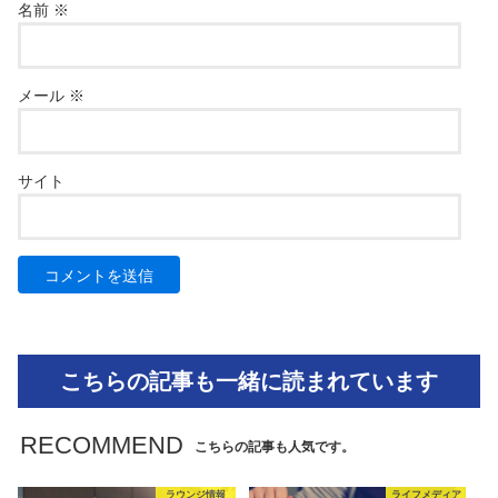
名前
※
メール
※
サイト
こちらの記事も一緒に読まれています
RECOMMEND
こちらの記事も人気です。
ラウンジ情報
ライフメディア