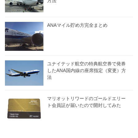
方法
ANAマイル貯め方完全まとめ
ユナイテッド航空の特典航空券で発券
したANA国内線の座席指定（変更）方
法
マリオットリワードのゴールドエリー
ト会員証が届いたので開封してみた