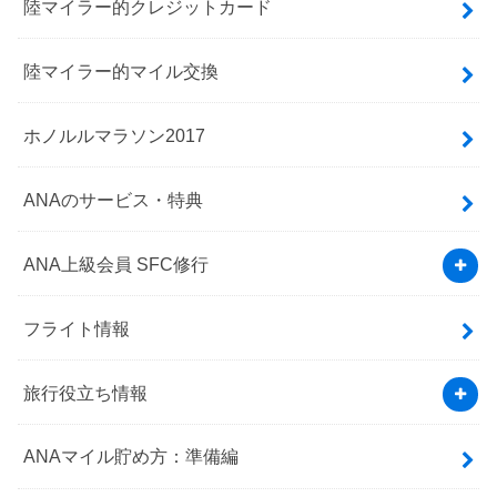
陸マイラー的クレジットカード
陸マイラー的マイル交換
ホノルルマラソン2017
ANAのサービス・特典
ANA上級会員 SFC修行
フライト情報
旅行役立ち情報
ANAマイル貯め方：準備編