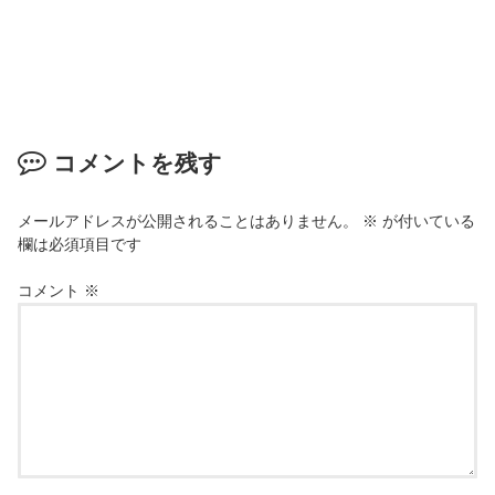
コメントを残す
メールアドレスが公開されることはありません。
※
が付いている
欄は必須項目です
コメント
※