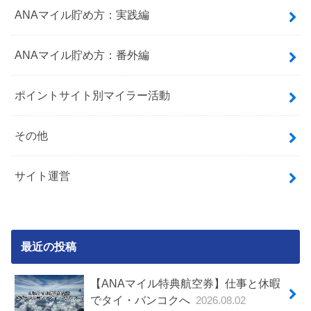
ANAマイル貯め方：実践編
ANAマイル貯め方：番外編
ポイントサイト別マイラー活動
その他
サイト運営
最近の投稿
【ANAマイル特典航空券】仕事と休暇
でタイ・バンコクへ
2026.08.02