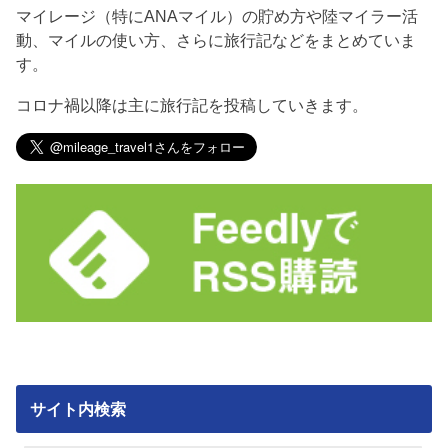
マイレージ（特にANAマイル）の貯め方や陸マイラー活
動、マイルの使い方、さらに旅行記などをまとめていま
す。
コロナ禍以降は主に旅行記を投稿していきます。
サイト内検索