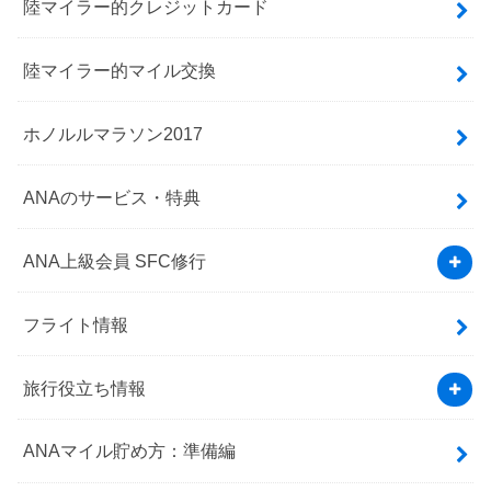
陸マイラー的クレジットカード
陸マイラー的マイル交換
ホノルルマラソン2017
ANAのサービス・特典
ANA上級会員 SFC修行
フライト情報
旅行役立ち情報
ANAマイル貯め方：準備編