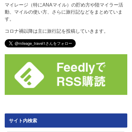
マイレージ（特にANAマイル）の貯め方や陸マイラー活
動、マイルの使い方、さらに旅行記などをまとめていま
す。
コロナ禍以降は主に旅行記を投稿していきます。
サイト内検索