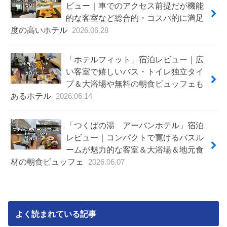
ビュー｜車でのアクセス前提だが機能
的な客室など総合的・コスパ的に満足
度の高いホテル
2026.06.28
「ホテルフィット」宿泊レビュー｜広
い客室で嬉しいバス・トイレ独立タイ
プ＆大浴場や無料の朝食ビュッフェも
あるホテル
2026.06.14
「つくばの湯 アーバンホテル」宿泊
レビュー｜コンパクトで寛げるバスル
ームが魅力的な客室＆大浴場＆地元食
材の朝食ビュッフェ
2026.06.07
よく読まれている記事