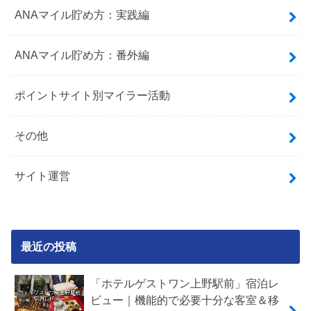
ANAマイル貯め方：実践編
ANAマイル貯め方：番外編
ポイントサイト別マイラー活動
その他
サイト運営
最近の投稿
「ホテルゲストワン上野駅前」宿泊レ
ビュー｜機能的で必要十分な客室＆移