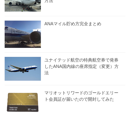
方法
ANAマイル貯め方完全まとめ
ユナイテッド航空の特典航空券で発券
したANA国内線の座席指定（変更）方
法
マリオットリワードのゴールドエリー
ト会員証が届いたので開封してみた