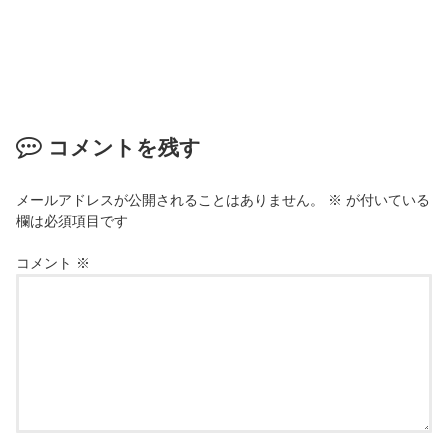
コメントを残す
メールアドレスが公開されることはありません。
※
が付いている
欄は必須項目です
コメント
※