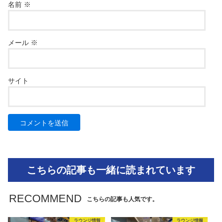
名前
※
メール
※
サイト
こちらの記事も一緒に読まれています
RECOMMEND
こちらの記事も人気です。
ラウンジ情報
ラウンジ情報