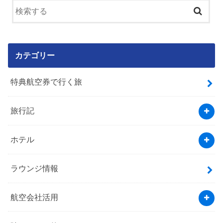
カテゴリー
特典航空券で行く旅
旅行記
ホテル
ラウンジ情報
航空会社活用