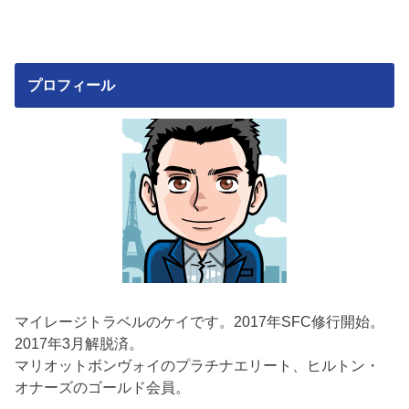
プロフィール
マイレージトラベルのケイです。2017年SFC修行開始。
2017年3月解脱済。
マリオットボンヴォイのプラチナエリート、ヒルトン・
オナーズのゴールド会員。