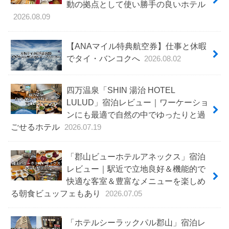
動の拠点として使い勝手の良いホテル
2026.08.09
【ANAマイル特典航空券】仕事と休暇
でタイ・バンコクへ
2026.08.02
四万温泉「SHIN 湯治 HOTEL
LULUD」宿泊レビュー｜ワーケーショ
ンにも最適で自然の中でゆったりと過
ごせるホテル
2026.07.19
「郡山ビューホテルアネックス」宿泊
レビュー｜駅近で立地良好＆機能的で
快適な客室＆豊富なメニューを楽しめ
る朝食ビュッフェもあり
2026.07.05
「ホテルシーラックパル郡山」宿泊レ