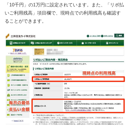
「10千円」の1万円に設定されています。また、「リボ払
いご利用残高」項目欄で、現時点での利用残高も確認す
ることができます。