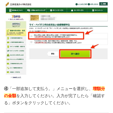
④
「一部追加して支払う。」メニューを選択し、
増額分
の金額
を入力してください。入力が完了したら「確認す
る」ボタンをクリックしてください。