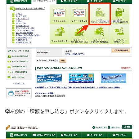
②
左側の「増額を申し込む」ボタンをクリックします。