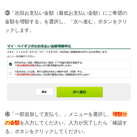
③
「次回お支払い金額（最低お支払い金額）にご希望の
金額を増額する」を選択し、「次へ進む」ボタンをクリ
ックします。
④
「一部追加して支払う。」メニューを選択し、
増額分
の金額
を入力してください。入力が完了したら「確認す
る」ボタンをクリックしてください。