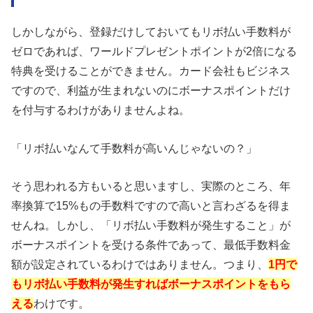
しかしながら、登録だけしておいてもリボ払い手数料が
ゼロであれば、ワールドプレゼントポイントが2倍になる
特典を受けることができません。カード会社もビジネス
ですので、利益が生まれないのにボーナスポイントだけ
を付与するわけがありませんよね。
「リボ払いなんて手数料が高いんじゃないの？」
そう思われる方もいると思いますし、実際のところ、年
率換算で15%もの手数料ですので高いと言わざるを得ま
せんね。しかし、「リボ払い手数料が発生すること」が
ボーナスポイントを受ける条件であって、最低手数料金
額が設定されているわけではありません。つまり、
1円で
もリボ払い手数料が発生すればボーナスポイントをもら
える
わけです。