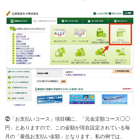
②
「お支払いコース」項目欄に、「元金定額コース◯◯
円」とありますので、この金額が現在設定されている毎
月の「最低お支払い金額」となります。私の例では、