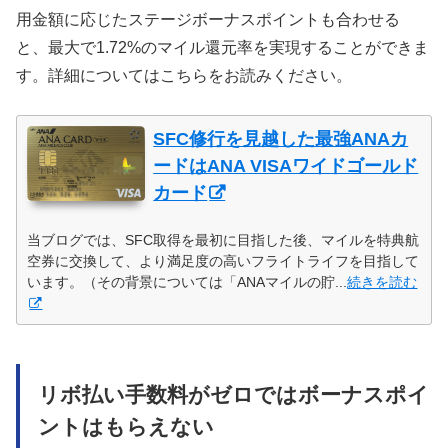
用金額に応じたステージボーナスポイントも合わせる
と、最大で1.72%のマイル還元率を実現することができま
す。詳細についてはこちらをお読みください。
SFC修行を見越した最強ANAカ
ードはANA VISAワイドゴールド
カード
当ブログでは、SFC取得を最初に目指した後、マイルを特典航
空券に交換して、より満足度の高いフライトライフを目指して
います。（その背景については「ANAマイルの貯...
続きを読む
リボ払い手数料がゼロではボーナスポイ
ントはもらえない