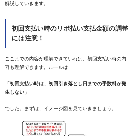
解説していきます。
初回支払い時のリボ払い支払金額の調整
には注意！
ここまでの内容が理解できていれば、初回支払い時の内
容も理解できます。ルールは
「初回支払い時は、初回引き落とし日までの手数料が発
生しない」
でした。まずは、イメージ図を見ていきましょう。