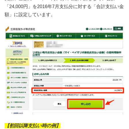
「24,000円」を2016年7月支払分に対する「合計支払い金
額」に設定しています。
【初回以降支払い時の例】