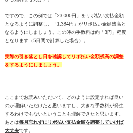
ですので、この例では「23,000円」をリボ払い支払金額
となるように調整し、「1,384円」がリボ払い金額残高と
なるようにしましょう。この時の手数料は約「3円」程度
となります（5日間で計算した場合）。
実際の引き落とし日を確認してリボ払い金額残高の調整
をするようにしましょう。
ここまでお読みいただいて、どのように設定すれば良い
のか理解いただけたと思いますし、大きな手数料が発生
するわけでもないということも理解できたと思います。
あとは
毎月忘れずにリボ払い支払金額を調整していけば
大丈夫
です。