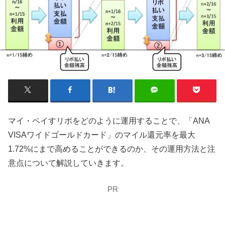
マイ・ペイすリボをどのように運用することで、「ANA
VISAワイドゴールドカード」のマイル還元率を最大
1.72%にまで高めることができるのか、その運用方法と注
意点について解説していきます。
PR