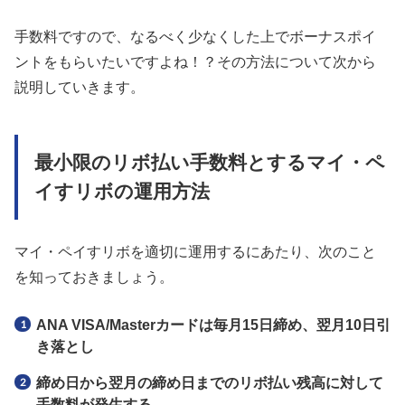
手数料ですので、なるべく少なくした上でボーナスポイ
ントをもらいたいですよね！？その方法について次から
説明していきます。
最小限のリボ払い手数料とするマイ・ペ
イすリボの運用方法
マイ・ペイすリボを適切に運用するにあたり、次のこと
を知っておきましょう。
ANA VISA/Masterカードは毎月15日締め、翌月10日引
き落とし
締め日から翌月の締め日までのリボ払い残高に対して
手数料が発生する