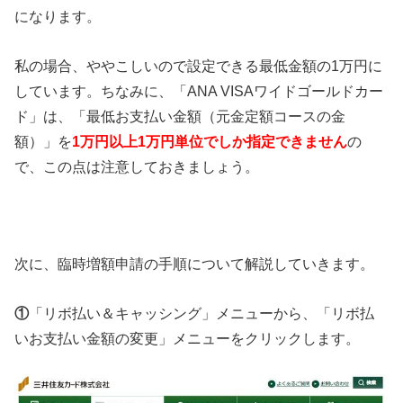
になります。
私の場合、ややこしいので設定できる最低金額の1万円に
しています。ちなみに、「ANA VISAワイドゴールドカー
ド」は、「最低お支払い金額（元金定額コースの金
額）」を
1万円以上1万円単位でしか指定できません
の
で、この点は注意しておきましょう。
次に、臨時増額申請の手順について解説していきます。
①
「リボ払い＆キャッシング」メニューから、「リボ払
いお支払い金額の変更」メニューをクリックします。