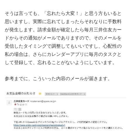
そうは言っても、「忘れたら大変！」と思う方もいると
思いますし、実際に忘れてしまったらそれなりに手数料
が発生します。請求金額が確定したら毎月三井住友カー
ドからその通知がメールでありますので、そのメールを
受信したタイミングで調整してもいいですし、心配性の
私の場合は、さらにカレンダーアプリに毎月のタスクと
して登録して、忘れることがないようにしています。
参考までに、こういった内容のメールが届きます。