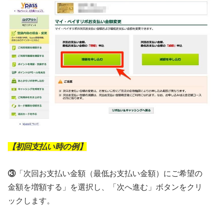
【初回支払い時の例】
③
「次回お支払い金額（最低お支払い金額）にご希望の
金額を増額する」を選択し、「次へ進む」ボタンをクリ
ックします。