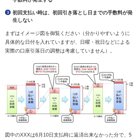
初回支払い時は、初回引き落とし日までの手数料が発
生しない
まずはイメージ図を御覧ください（分かりやすいように
具体的な日付を入れていますが、日曜・祝日などによる
実際の口座引落日の調整は考慮していません）。
図中のXXXは6月10日支払時に返済出来なかった分で、5