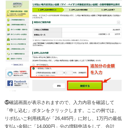
⑤
確認画面が表示されますので、入力内容を確認して
「申し込む」ボタンをクリックします。ここの例では、
リボ払いご利用残高が「26,485円」に対し、1万円の最低
支払い金額に「14,000円」分の増額申請をして、合計