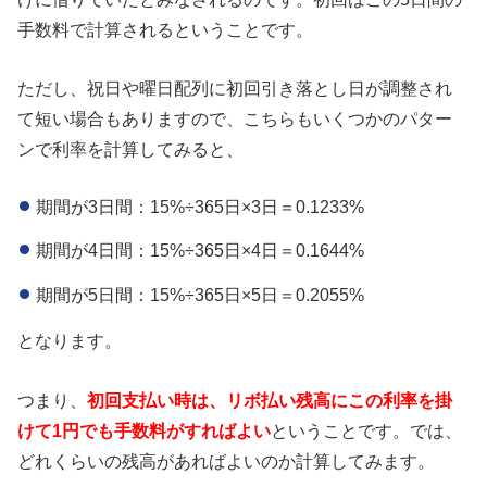
手数料で計算されるということです。
ただし、祝日や曜日配列に初回引き落とし日が調整され
て短い場合もありますので、こちらもいくつかのパター
ンで利率を計算してみると、
期間が3日間：15%÷365日×3日＝0.1233%
期間が4日間：15%÷365日×4日＝0.1644%
期間が5日間：15%÷365日×5日＝0.2055%
となります。
つまり、
初回支払い時は、リボ払い残高にこの利率を掛
けて1円でも手数料がすればよい
ということです。では、
どれくらいの残高があればよいのか計算してみます。