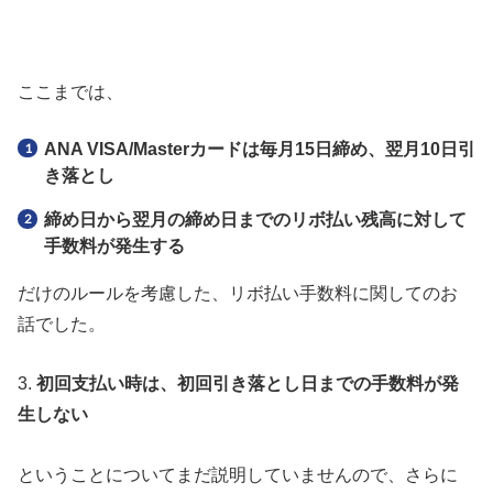
ここまでは、
ANA VISA/Masterカードは毎月15日締め、翌月10日引
き落とし
締め日から翌月の締め日までのリボ払い残高に対して
手数料が発生する
だけのルールを考慮した、リボ払い手数料に関してのお
話でした。
3.
初回支払い時は、初回引き落とし日までの手数料が発
生しない
ということについてまだ説明していませんので、さらに