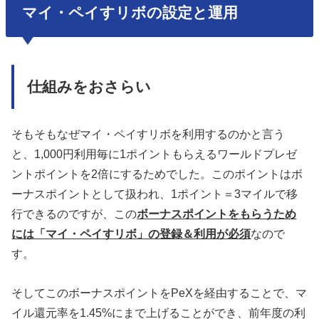
マイ・ペイすリボの設定と運用
仕組みをおさらい
そもそもなぜマイ・ペイすリボを利用するのかと言う
と、1,000円利用毎に1ポイントもらえるワールドプレゼ
ントポイントを2倍にするためでした。このポイントはボ
ーナスポイントとして扱われ、1ポイント＝3マイルで移
行できるのですが、この
ボーナスポイントをもらうため
には「マイ・ペイすリボ」の登録＆利用が必須
なので
す。
そしてこのボーナスポイントをPeXを経由することで、マ
イル還元率を1.45%にまで上げることができ、前年度の利