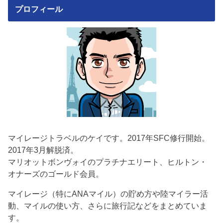
プロフィール
マイレージトラベルのケイです。2017年SFC修行開始。
2017年3月解脱済。
マリオットボンヴォイのプラチナエリート、ヒルトン・
オナーズのゴールド会員。
マイレージ（特にANAマイル）の貯め方や陸マイラー活
動、マイルの使い方、さらに旅行記などをまとめていま
す。