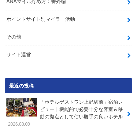
ANAマイル貯め方：番外編
ポイントサイト別マイラー活動
その他
サイト運営
最近の投稿
「ホテルゲストワン上野駅前」宿泊レ
ビュー｜機能的で必要十分な客室＆移
動の拠点として使い勝手の良いホテル
2026.08.09