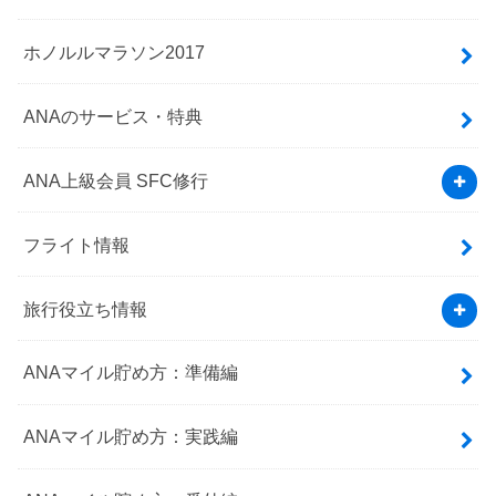
ホノルルマラソン2017
ANAのサービス・特典
ANA上級会員 SFC修行
フライト情報
旅行役立ち情報
ANAマイル貯め方：準備編
ANAマイル貯め方：実践編