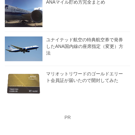
ANAマイル貯め方完全まとめ
ユナイテッド航空の特典航空券で発券
したANA国内線の座席指定（変更）方
法
マリオットリワードのゴールドエリー
ト会員証が届いたので開封してみた
PR