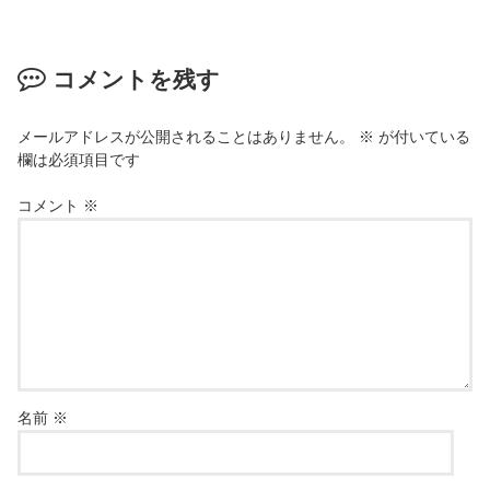
コメントを残す
メールアドレスが公開されることはありません。
※
が付いている
欄は必須項目です
コメント
※
名前
※