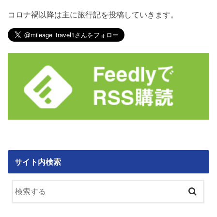
コロナ禍以降は主に旅行記を投稿していきます。
サイト内検索