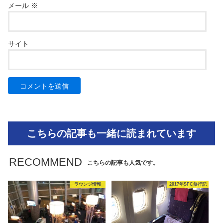
メール
※
サイト
こちらの記事も一緒に読まれています
RECOMMEND
こちらの記事も人気です。
ラウンジ情報
2017年SFC修行記