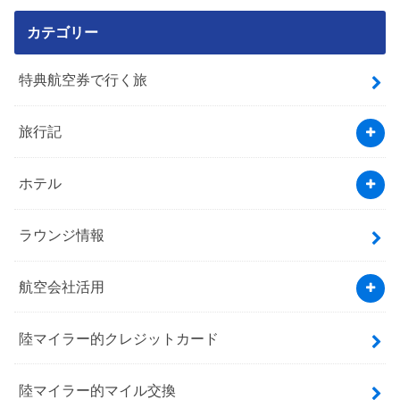
カテゴリー
特典航空券で行く旅
旅行記
ホテル
ラウンジ情報
航空会社活用
陸マイラー的クレジットカード
陸マイラー的マイル交換