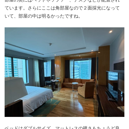
ています。さらにここは角部屋なので２面採光になって
いて、部屋の中は明るかったですね。
ベッドはダブルサイズ。マットレスの硬さもちょうど良