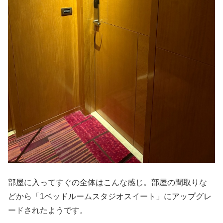
部屋に入ってすぐの全体はこんな感じ。部屋の間取りな
どから「1ベッドルームスタジオスイート」にアップグレ
ードされたようです。