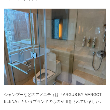
シャンプーなどのアメニティは「ARGUS BY MARGOT
ELENA」というブランドのものが用意されていました。