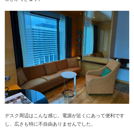
デスク周辺はこんな感じ。電源が近くにあって便利です
し、広さも特に不自由ありませんでした。