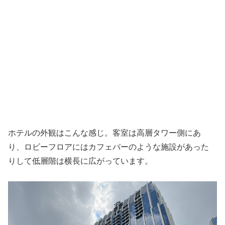
ホテルの外観はこんな感じ。客室は高層タワー側にあ
り、ロビーフロアにはカフェバーのような施設があった
りして低層階は横長に広がっています。