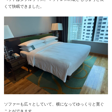
くて快眠できました。
ソファーも広々としていて、横になってゆっくりと寛ぐ
ことができます。