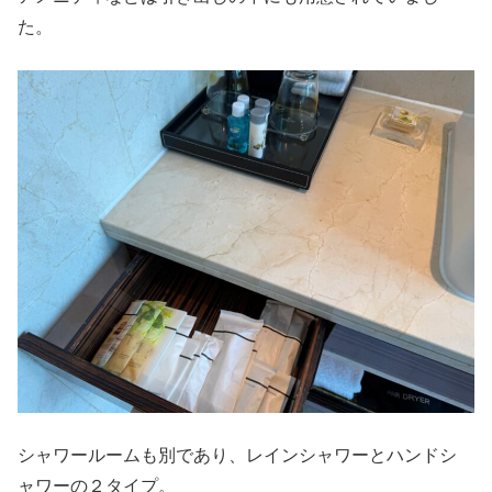
た。
シャワールームも別であり、レインシャワーとハンドシ
ャワーの２タイプ。