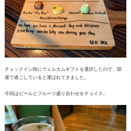
チェックイン時にウェルカムギフトを選択したので、部
屋で過ごしていると運ばれてきました。
今回はビールとフルーツ盛り合わせをチョイス。