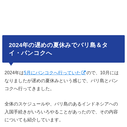
2024年の遅めの夏休みでバリ島＆タ
イ・バンコクへ
2024年は
5月にバンコクへ行っていた
ので、10月には
なりましたが遅めの夏休みという感じで、バリ島とバン
コクへ行ってきました。
全体のスケジュールや、バリ島のあるインドネシアへの
入国手続きがいろいろやることがあったので、その内容
についても紹介しています。