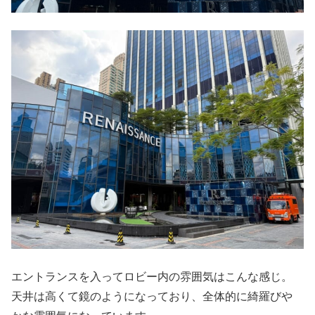
エントランスを入ってロビー内の雰囲気はこんな感じ。
天井は高くて鏡のようになっており、全体的に綺羅びや