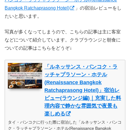
Bangkok Ratchaprasong Hotel)
」の宿泊レビューをし
たいと思います。
写真が多くなってしまうので、こちらの記事は主に客室
などについて紹介しています。クラブラウンジと朝食に
ついての記事はこちらをどうぞ↓
「ルネッサンス・バンコク・ラ
ッチャプラソーン・ホテル
(Renaissance Bangkok
Ratchaprasong Hotel)」宿泊レ
ビュー(ラウンジ編)｜充実した料
理内容で静かな雰囲気で夜景も
楽しめる
タイ・バンコクに行った際に宿泊した「ルネッサンス・バンコ
ク・ラッチャプラソーン・ホテル(Renaissance Bangkok