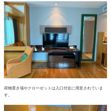
荷物置き場やクローゼットは入口付近に用意されていま
す。