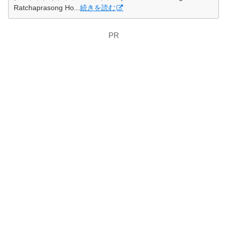
Ratchaprasong Ho...
続きを読む
PR