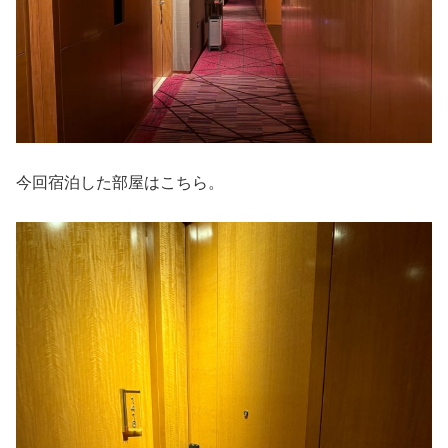
今回宿泊した部屋はこちら。