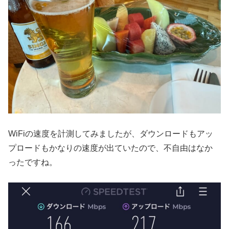
WiFiの速度を計測してみましたが、ダウンロードもアッ
プロードもかなりの速度が出ていたので、不自由はなか
ったですね。