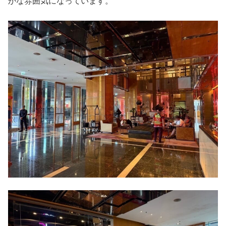
かな雰囲気になっています。