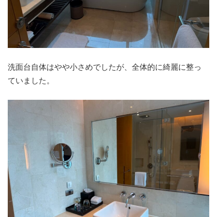
洗面台自体はやや小さめでしたが、全体的に綺麗に整っ
ていました。