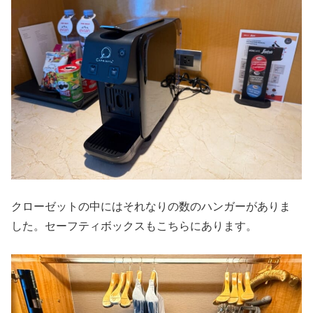
クローゼットの中にはそれなりの数のハンガーがありま
した。セーフティボックスもこちらにあります。