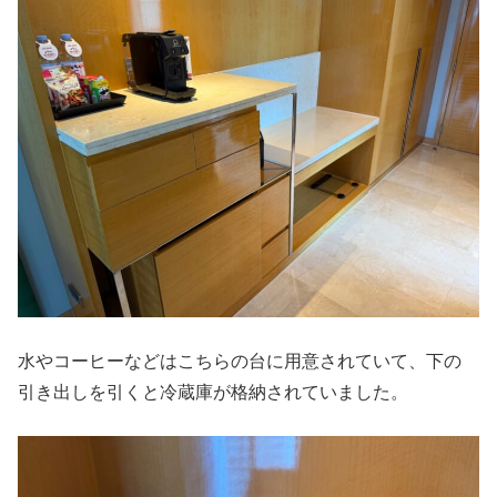
水やコーヒーなどはこちらの台に用意されていて、下の
引き出しを引くと冷蔵庫が格納されていました。