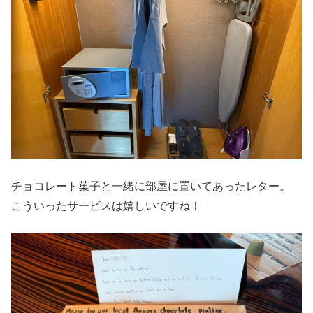
チョコレート菓子と一緒に部屋に置いてあったレター。
こういったサービスは嬉しいですね！