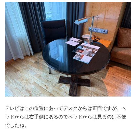
テレビはこの位置にあってデスクからは正面ですが、ベ
ッドからは右手側にあるのでベッドからは見るのは不便
でしたね。