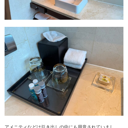
アメニティなどは引き出しの中にも用意されていまし