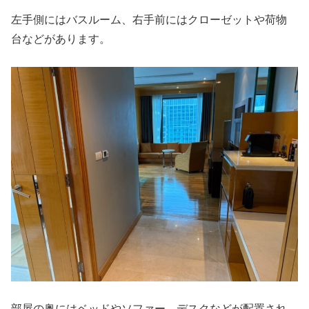
左手側にはバスルーム、右手前にはクローゼットや荷物
台などがあります。
部屋の奥にはベッドやソファー、デスクなどが配置され