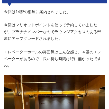
今回は14階の部屋に案内されました。
今回はマリオットポイントを使って予約していました
が、プラチナメンバーなのでラウンジアクセスのある部
屋にアップグレードされました。
エレベーターホールの雰囲気はこんな感じ。４基のエレ
ベーターがあるので、長い待ち時間は特に無かったです
ね。