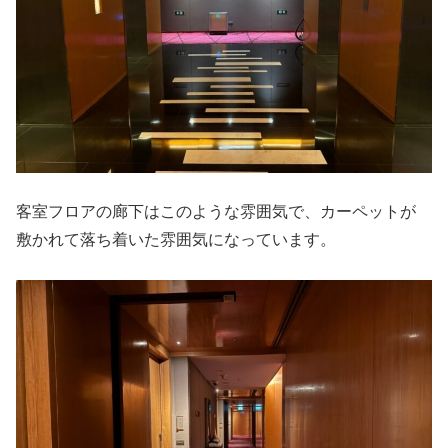
客室フロアの廊下はこのような雰囲気で、カーペットが
敷かれて落ち着いた雰囲気になっています。