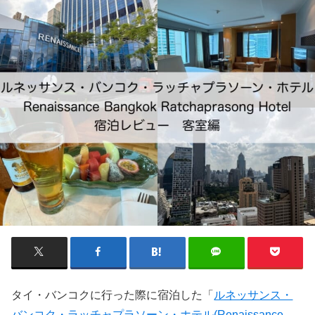
タイ・バンコクに行った際に宿泊した「
ルネッサンス・
バンコク・ラッチャプラソーン・ホテル(Renaissance