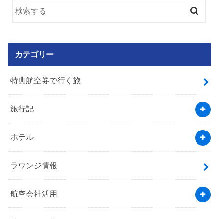
カテゴリー
特典航空券で行く旅
旅行記
ホテル
ラウンジ情報
航空会社活用