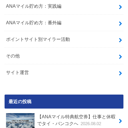
ANAマイル貯め方：実践編
ANAマイル貯め方：番外編
ポイントサイト別マイラー活動
その他
サイト運営
最近の投稿
【ANAマイル特典航空券】仕事と休暇
でタイ・バンコクへ
2026.08.02