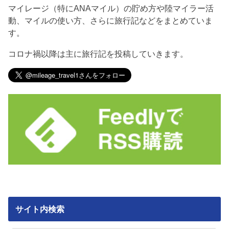
マイレージ（特にANAマイル）の貯め方や陸マイラー活
動、マイルの使い方、さらに旅行記などをまとめていま
す。
コロナ禍以降は主に旅行記を投稿していきます。
サイト内検索