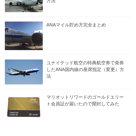
方法
ANAマイル貯め方完全まとめ
ユナイテッド航空の特典航空券で発券
したANA国内線の座席指定（変更）方
法
マリオットリワードのゴールドエリー
ト会員証が届いたので開封してみた