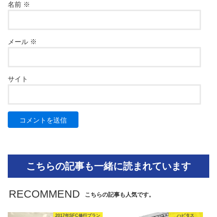
名前
※
メール
※
サイト
こちらの記事も一緒に読まれています
RECOMMEND
こちらの記事も人気です。
2017年SFC修行プラン
ハピタス