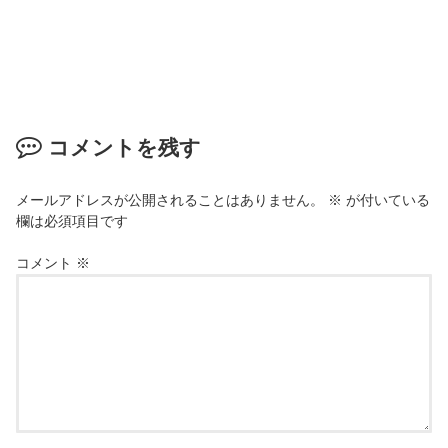
コメントを残す
メールアドレスが公開されることはありません。
※
が付いている
欄は必須項目です
コメント
※