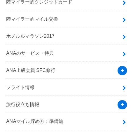
陸マイラー的クレジットカード
陸マイラー的マイル交換
ホノルルマラソン2017
ANAのサービス・特典
ANA上級会員 SFC修行
フライト情報
旅行役立ち情報
ANAマイル貯め方：準備編