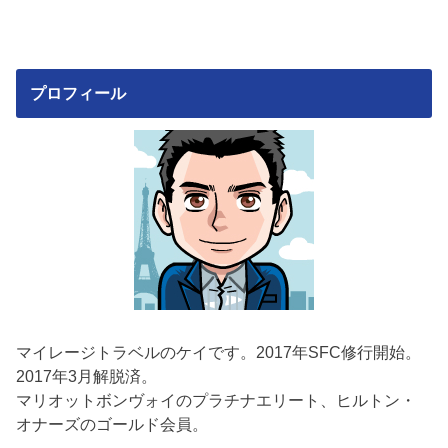
プロフィール
マイレージトラベルのケイです。2017年SFC修行開始。
2017年3月解脱済。
マリオットボンヴォイのプラチナエリート、ヒルトン・
オナーズのゴールド会員。