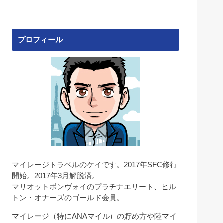
プロフィール
マイレージトラベルのケイです。2017年SFC修行
開始。2017年3月解脱済。
マリオットボンヴォイのプラチナエリート、ヒル
トン・オナーズのゴールド会員。
マイレージ（特にANAマイル）の貯め方や陸マイ