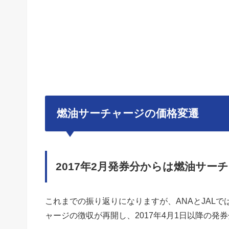
燃油サーチャージの価格変遷
2017年2月発券分からは燃油サ
これまでの振り返りになりますが、ANAとJALで
ャージの徴収が再開し、2017年4月1日以降の