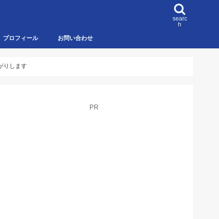
searc
h
プロフィール
お問い合わせ
上がりします
PR