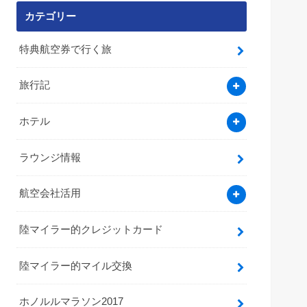
カテゴリー
特典航空券で行く旅
旅行記
ホテル
ラウンジ情報
航空会社活用
陸マイラー的クレジットカード
陸マイラー的マイル交換
ホノルルマラソン2017