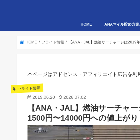
HOME
ANAマイル貯め方完
HOME
フライト情報
【ANA・JAL】燃油サーチャージは201
本ページはアドセンス・アフィリエイト広告を利
フライト情報
2019.06.20
2026.07.02
【ANA・JAL】燃油サーチャー
1500円〜14000円への値上