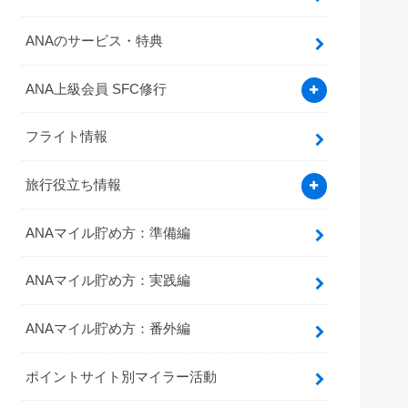
ANAのサービス・特典
ANA上級会員 SFC修行
フライト情報
旅行役立ち情報
ANAマイル貯め方：準備編
ANAマイル貯め方：実践編
ANAマイル貯め方：番外編
ポイントサイト別マイラー活動