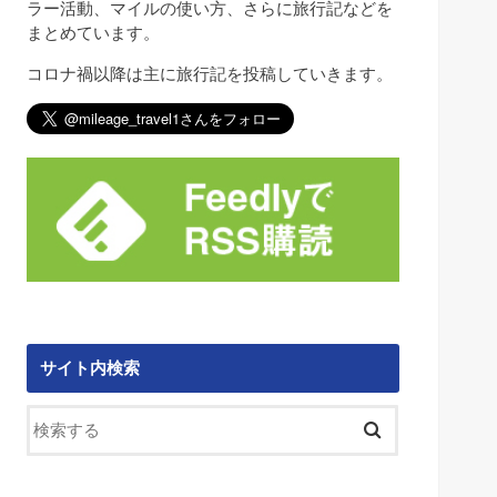
ラー活動、マイルの使い方、さらに旅行記などを
まとめています。
コロナ禍以降は主に旅行記を投稿していきます。
サイト内検索