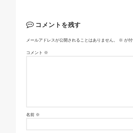
コメントを残す
メールアドレスが公開されることはありません。
※
が付
コメント
※
名前
※