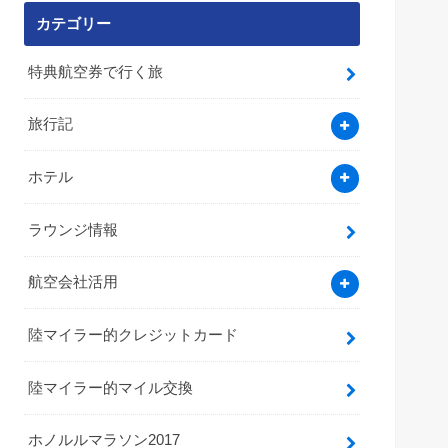
カテゴリー
特典航空券で行く旅
旅行記
ホテル
ラウンジ情報
航空会社活用
陸マイラー的クレジットカード
陸マイラー的マイル交換
ホノルルマラソン2017