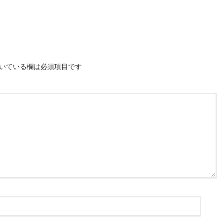
いている欄は必須項目です