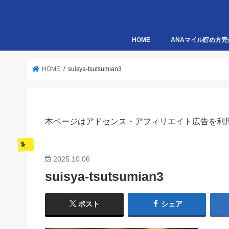
HOME
ANAマイル貯め方完
HOME
suisya-tsutsumian3
本ページはアドセンス・アフィリエイト広告を利
2025.10.06
suisya-tsutsumian3
ポスト
シェア