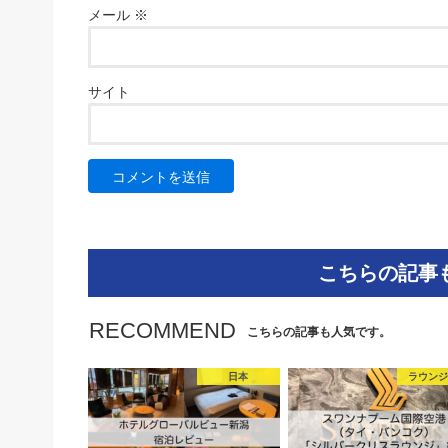
メール
※
サイト
こちらの記事
RECOMMEND
こちらの記事も人気です。
日本
ラウン