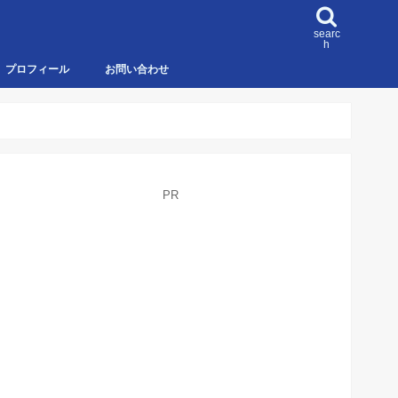
searc
h
プロフィール
お問い合わせ
PR