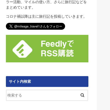
ラー活動、マイルの使い方、さらに旅行記などを
まとめています。
コロナ禍以降は主に旅行記を投稿していきます。
サイト内検索