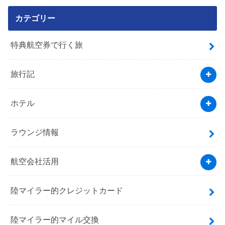
カテゴリー
特典航空券で行く旅
旅行記
ホテル
ラウンジ情報
航空会社活用
陸マイラー的クレジットカード
陸マイラー的マイル交換