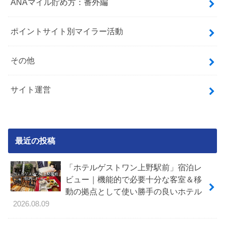
ANAマイル貯め方：番外編
ポイントサイト別マイラー活動
その他
サイト運営
最近の投稿
「ホテルゲストワン上野駅前」宿泊レ
ビュー｜機能的で必要十分な客室＆移
動の拠点として使い勝手の良いホテル
2026.08.09