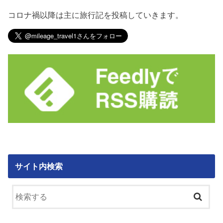
コロナ禍以降は主に旅行記を投稿していきます。
サイト内検索