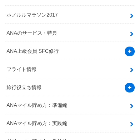
ホノルルマラソン2017
ANAのサービス・特典
ANA上級会員 SFC修行
フライト情報
旅行役立ち情報
ANAマイル貯め方：準備編
ANAマイル貯め方：実践編