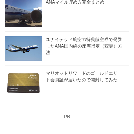
ANAマイル貯め方完全まとめ
ユナイテッド航空の特典航空券で発券
したANA国内線の座席指定（変更）方
法
マリオットリワードのゴールドエリー
ト会員証が届いたので開封してみた
PR