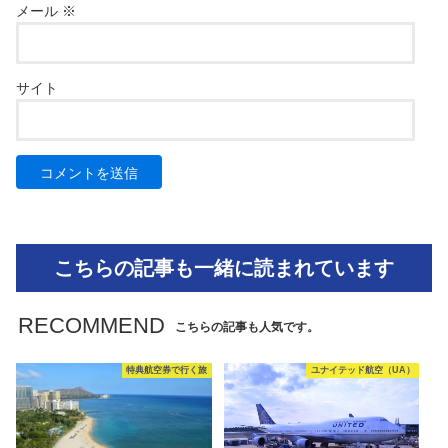
メール
※
サイト
こちらの記事も一緒に読まれています
RECOMMEND
こちらの記事も人気です。
特典航空券で行く旅
ユナイテッド航空（UA）