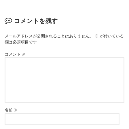
コメントを残す
メールアドレスが公開されることはありません。
※
が付いている
欄は必須項目です
コメント
※
名前
※