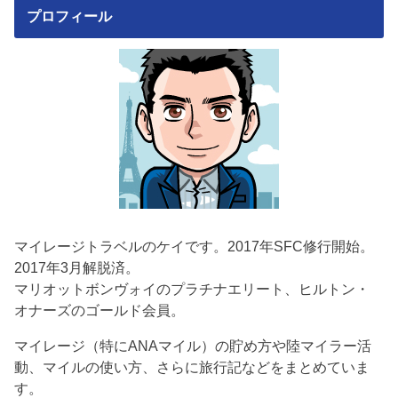
プロフィール
マイレージトラベルのケイです。2017年SFC修行開始。
2017年3月解脱済。
マリオットボンヴォイのプラチナエリート、ヒルトン・
オナーズのゴールド会員。
マイレージ（特にANAマイル）の貯め方や陸マイラー活
動、マイルの使い方、さらに旅行記などをまとめていま
す。